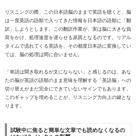
リスニングの際、この日本語脳のままで英語を聴くと、脳
は一度英語の語順で入ってきた情報を日本語の語順に「翻
訳」しようとします。この翻訳作業が、実は脳に大きな負
荷をかけ、処理速度を遅らせる原因となるのです。リアル
タイムで流れてくる英語を、その都度日本語に変換してい
ては、脳の処理は間に合いません。
「単語は聞き取れるが文にならない」と感じるのは、あな
たの脳が英語の語順のまま意味を理解する「英語脳」への
切り替えがまだ完全にできていないサインでもあります。
このギャップを埋めることが、リスニング力向上の鍵とな
ります。
試験中に焦ると簡単な文章でも読めなくなるの