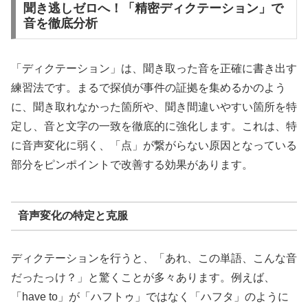
聞き逃しゼロへ！「精密ディクテーション」で
音を徹底分析
「ディクテーション」は、聞き取った音を正確に書き出す
練習法です。まるで探偵が事件の証拠を集めるかのよう
に、聞き取れなかった箇所や、聞き間違いやすい箇所を特
定し、音と文字の一致を徹底的に強化します。これは、特
に音声変化に弱く、「点」が繋がらない原因となっている
部分をピンポイントで改善する効果があります。
音声変化の特定と克服
ディクテーションを行うと、「あれ、この単語、こんな音
だったっけ？」と驚くことが多々あります。例えば、
「have to」が「ハフトゥ」ではなく「ハフタ」のように