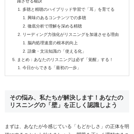
躍させる秘訣
多聴と精聴のハイブリッド学習で「耳」を育てる
興味のあるコンテンツでの多聴
徹底分析で理解を深める精聴
リーディング力強化がリスニングを加速させる理由
脳内処理速度の根本的向上
語彙・文法知識の「使える化」
まとめ：あなたのリスニングは必ず「覚醒」する！
今日からできる「最初の一歩」
その悩み、私たちが解決します！あなたの
リスニングの「壁」を正しく認識しよう
まずは、あなたが今感じている「もどかしさ」の正体を明