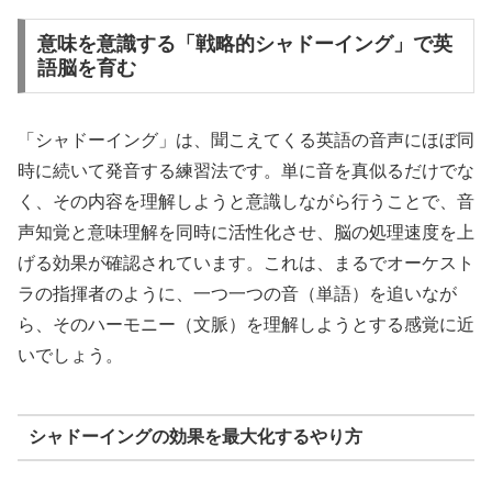
意味を意識する「戦略的シャドーイング」で英
語脳を育む
「シャドーイング」は、聞こえてくる英語の音声にほぼ同
時に続いて発音する練習法です。単に音を真似るだけでな
く、その内容を理解しようと意識しながら行うことで、音
声知覚と意味理解を同時に活性化させ、脳の処理速度を上
げる効果が確認されています。これは、まるでオーケスト
ラの指揮者のように、一つ一つの音（単語）を追いなが
ら、そのハーモニー（文脈）を理解しようとする感覚に近
いでしょう。
シャドーイングの効果を最大化するやり方