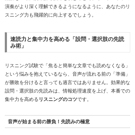
演奏がより深く理解できるようになるように、あなたのリ
スニング力も飛躍的に向上するでしょう。
速読力と集中力を高める「設問・選択肢の先読
み術」
リスニング試験で「焦ると簡単な文章でも読めなくなる」
という悩みを抱えているなら、音声が流れる前の「準備」
が勝敗を分けると言っても過言ではありません。効果的な
設問・選択肢の先読みは、情報処理速度を上げ、本番での
集中力を高める
リスニングのコツ
です。
音声が始まる前の勝負！先読みの極意