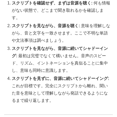
スクリプトを確認せず、まずは音源を聴く:
何も情報
がない状態で、どこまで聞き取れるかを確認しま
す。
スクリプトを見ながら、音源を聴く:
意味を理解しな
がら、音と文字を一致させます。ここで不明な単語
や文法事項は調べましょう。
スクリプトを見ながら、音源に続いてシャドーイン
グ:
最初は完璧でなくて構いません。音声のスピー
ド、リズム、イントネーションを真似ることに集中
し、意味も同時に意識します。
スクリプトを見ずに、音源に続いてシャドーイング:
これが目標です。完全にスクリプトから離れ、聞い
た音を意味として理解しながら発話できるようにな
るまで繰り返します。