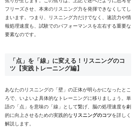
焦りが生じます。この焦りは、上記で述べたように思考を
フリーズさせ、本来のリスニング力を発揮できなくしてし
まいます。つまり、リスニング力だけでなく、速読力や情
報処理速度も、試験でのパフォーマンスを左右する重要な
要素なのです。
「点」を「線」に変える！リスニングのコ
ツ【実践トレーニング編】
あなたのリスニングの「壁」の正体が明らかになったとこ
ろで、いよいよ具体的なトレーニングに移りましょう。単
語の「点」を意味の「線」として繋げ、脳の処理速度を劇
的に向上させるための実践的な
リスニングのコツ
を詳しく
解説します。