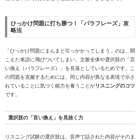
ひっかけ問題に打ち勝つ！「パラフレーズ」攻
略法
「ひっかけ問題にまんまと引っかかってしまう」のは、聞
こえた単語に飛びついてしまい、文脈全体や選択肢の「言
い換え（パラフレーズ）」を見落としているためです。こ
の問題を克服するためには、同じ内容が異なる表現で示さ
れていることに気づく能力を養うことが
リスニングのコツ
です。
選択肢の「言い換え」を見抜く力
リスニング試験の選択肢は、音声で話された内容がそのま