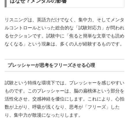
はなぜ？メンタルの影響
リスニングは、英語力だけでなく、集中力、そしてメンタ
ルコントロールといった総合的な「試験対応力」が問われ
るセクションです。試験中に「焦ると簡単な文章でも読め
なくなる」という現象は、多くの人が経験するものです。
プレッシャーが思考をフリーズさせる心理
試験という特殊な環境下では、プレッシャーを感じやすい
ものです。このプレッシャーは、脳の扁桃体という部分を
活性化させ、交感神経を優位にします。これにより、心拍
数が上がり、呼吸が浅くなり、思考が「フリーズ」した
り、集中力が散漫になったりします。