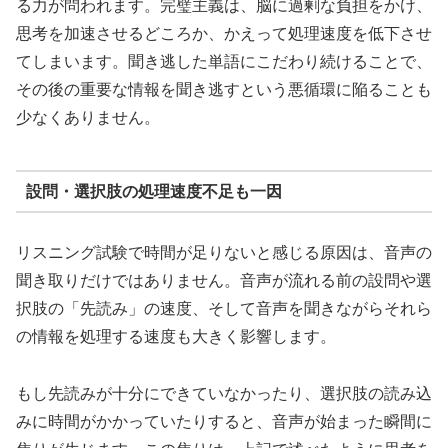
る力が問われます。完璧主義は、脳に過剰な負担をかけ、
思考を加速させるどころか、かえって処理速度を低下させ
てしまいます。聞き逃した単語にこだわり続けることで、
その後の重要な情報を聞き逃すという悪循環に陥ることも
少なくありません。
設問・選択肢の処理速度不足も一因
リスニング試験で時間が足りないと感じる原因は、音声の
聞き取りだけではありません。音声が流れる前の設問や選
択肢の「先読み」の速度、そして音声を聞きながらそれら
の情報を処理する速度も大きく影響します。
もし先読みが十分にできていなかったり、選択肢の読み込
みに時間がかかっていたりすると、音声が始まった瞬間に