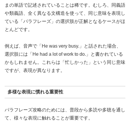
まの単語で記述されていることは稀です。むしろ、同義語
や類義語、全く異なる文構造を使って、同じ意味を表現し
ている「パラフレーズ」の選択肢が正解となるケースがほ
とんどです。
例えば、音声で「He was very busy.」と話された場合、
選択肢には「He had a lot of work to do.」と書かれている
かもしれません。これらは「忙しかった」という同じ意味
ですが、表現が異なります。
多様な表現に慣れる重要性
パラフレーズ攻略のためには、普段から多読や多聴を通し
て、様々な表現に触れることが重要です。