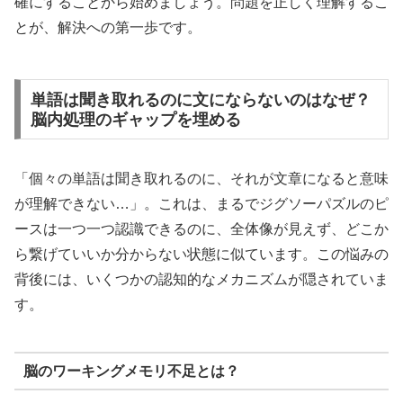
確にすることから始めましょう。問題を正しく理解するこ
とが、解決への第一歩です。
単語は聞き取れるのに文にならないのはなぜ？
脳内処理のギャップを埋める
「個々の単語は聞き取れるのに、それが文章になると意味
が理解できない…」。これは、まるでジグソーパズルのピ
ースは一つ一つ認識できるのに、全体像が見えず、どこか
ら繋げていいか分からない状態に似ています。この悩みの
背後には、いくつかの認知的なメカニズムが隠されていま
す。
脳のワーキングメモリ不足とは？