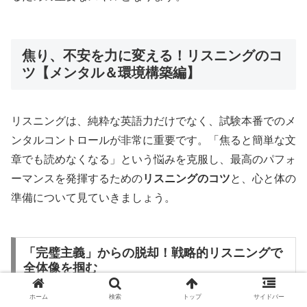
焦り、不安を力に変える！リスニングのコ
ツ【メンタル＆環境構築編】
リスニングは、純粋な英語力だけでなく、試験本番でのメ
ンタルコントロールが非常に重要です。「焦ると簡単な文
章でも読めなくなる」という悩みを克服し、最高のパフォ
ーマンスを発揮するための
リスニングのコツ
と、心と体の
準備について見ていきましょう。
「完璧主義」からの脱却！戦略的リスニングで
全体像を掴む
ホーム
検索
トップ
サイドバー