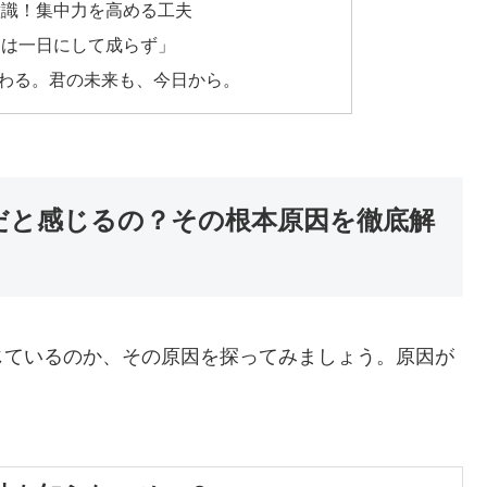
意識！集中力を高める工夫
マは一日にして成らず」
わる。君の未来も、今日から。
だと感じるの？その根本原因を徹底解
じているのか、その原因を探ってみましょう。原因が