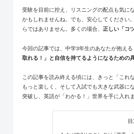
受験を目前に控え、リスニングの配点も気に
かもしれませんね。でも、安心してください
らではありません。多くの場合、
正しい「コ
今回の記事では、中学3年生のあなたが抱える
取れる！」と自信を持てるようになるための
この記事を読み終える頃には、きっと「これ
もっと楽しく、そして入試でも大きな武器に
突破し、英語が「わかる！」世界を手に入れ
目