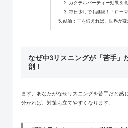
カクテルパーティー効果を
毎日少しでも継続！「ロー
結論：耳を鍛えれば、世界が変
なぜ中3リスニングが「苦手」
剖！
まず、あなたがなぜリスニングを苦手だと感
分かれば、対策も立てやすくなります。