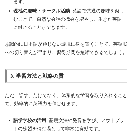
ます。
現地の趣味・サークル活動:
英語で共通の趣味を楽し
むことで、自然な会話の機会を増やし、生きた英語
に触れることができます。
意識的に日本語が通じない環境に身を置くことで、英語脳
への切り替えが早まり、習得期間を短縮できるでしょう。
3. 学習方法と戦略の質
ただ「話す」だけでなく、体系的な学習を取り入れること
で、効率的に英語力を伸ばせます。
語学学校の活用:
基礎文法や発音を学び、アウトプッ
トの練習を積む場として非常に有効です。