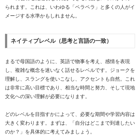
られます。これは、いわゆる「ペラペラ」と多くの人がイ
メージする水準かもしれません。
ネイティブレベル（思考と言語の一致）
まるで母国語のように、英語で物事を考え、感情を表現
し、複雑な概念を迷いなく話せるレベルです。ジョークを
理解し、スラングを使いこなし、アクセントも自然。これ
は非常に高い目標であり、相当な時間と努力、そして現地
文化への深い理解が必要になります。
どのレベルを目指すかによって、必要な期間や学習内容は
大きく変わります。まずは、「自分はどこまで到達したい
のか？」を具体的に考えてみましょう。