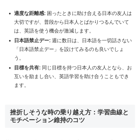
適度な距離感:
困ったときに助け合える日本の友人は
大切ですが、普段から日本人とばかりつるんでいて
は、英語を使う機会が激減します。
日本語禁止デー:
週に数日は、日本語を一切話さない
「日本語禁止デー」を設けてみるのも良いでしょ
う。
目標を共有:
同じ目標を持つ日本人の友人となら、お
互いを励まし合い、英語学習を助け合うこともでき
ます。
挫折しそうな時の乗り越え方：学習曲線と
モチベーション維持のコツ