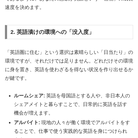
速度を決めます。
2. 英語漬けの環境への「没入度」
「英語圏に住む」という選択は素晴らしい「日当たり」の
環境ですが、それだけでは足りません。どれだけその環境
に身を置き、英語を使わざるを得ない状況を作り出せるか
が鍵です。
ルームシェア:
英語を母国語とする人や、非日本人の
シェアメイトと暮らすことで、日常的に英語を話す
機会が増えます。
アルバイト:
現地の人々が働く環境でアルバイトをす
ることで、仕事で使う実践的な英語を身につけられ