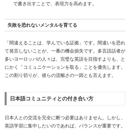
で書き出すことで、表現力を高めます。
失敗を恐れないメンタルを育てる
「間違えることは、学んでいる証拠」です。間違いを恐れ
て発言しないことが、一番の機会損失です。多言語話者が
多いヨーロッパの人々は、完璧な英語を目指すよりも、と
にかく「コミュニケーションを取る」ことを優先します。
この割り切りが、彼らの流暢さの一因とも言えます。
日本語コミュニティとの付き合い方
日本人との交流を完全に断つ必要はありません。しかし、
英語学習に集中したいのであれば、バランスが重要です。