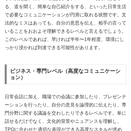
る、道を聞く、簡単な自己紹介をする、といった日常生活
で必要なコミュニケーションが円滑に取れる状態です。文
法的なミスはあっても、自分の意思を伝え、相手の言って
いることをおおよそ理解できるレベルと言えるでしょう。
このレベルであれば、早ければ半年〜1年程度、環境にし
っかり浸かれば到達できる可能性があります。
ビジネス・専門レベル（高度なコミュニケーシ
ョン）
日常会話に加え、職場での会議に参加したり、プレゼンテ
ーションを行ったり、自分の意見を論理的に伝えたり、専
門分野に関する議論を交わしたりできるレベルです。単に
話せるだけでなく、文化的背景やニュアンスを理解し、
TPOに合わせた適切な表現ができる高度なスキルが求め