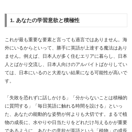
1. あなたの学習意欲と積極性
これが最も重要な要素と言っても過言ではありません。海
外にいるからといって、勝手に英語が上達する魔法はあり
ません。例えば、日本人が多く住むエリアに暮らし、日本
人とばかり交流し、日本人向けのアルバイトばかりしてい
ては、日本にいるのと大差ない結果になる可能性が高いで
す。
「失敗を恐れずに話しかける」「分からないことは積極的
に質問する」「毎日英語に触れる時間を設ける」といっ
た、あなたの能動的な姿勢が何よりも大切です。まるで植
物の成長に、水やりや日当たりをどれだけ与えるかが重要
であるように、あなたの意欲が英語という「植物」の成長