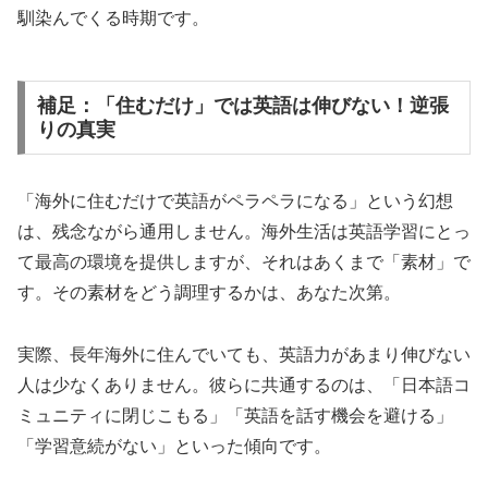
馴染んでくる時期です。
補足：「住むだけ」では英語は伸びない！逆張
りの真実
「海外に住むだけで英語がペラペラになる」という幻想
は、残念ながら通用しません。海外生活は英語学習にとっ
て最高の環境を提供しますが、それはあくまで「素材」で
す。その素材をどう調理するかは、あなた次第。
実際、長年海外に住んでいても、英語力があまり伸びない
人は少なくありません。彼らに共通するのは、「日本語コ
ミュニティに閉じこもる」「英語を話す機会を避ける」
「学習意続がない」といった傾向です。