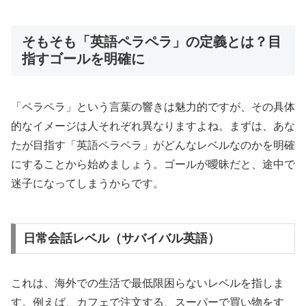
そもそも「英語ペラペラ」の定義とは？目
指すゴールを明確に
「ペラペラ」という言葉の響きは魅力的ですが、その具体
的なイメージは人それぞれ異なりますよね。まずは、あな
たが目指す「英語ペラペラ」がどんなレベルなのかを明確
にすることから始めましょう。ゴールが曖昧だと、途中で
迷子になってしまうからです。
日常会話レベル（サバイバル英語）
これは、海外での生活で最低限困らないレベルを指しま
す。例えば、カフェで注文する、スーパーで買い物をす