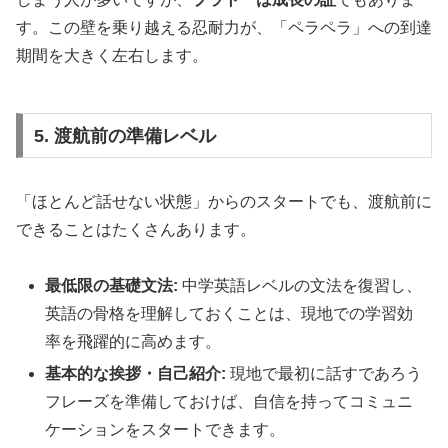
す。この壁を乗り越える忍耐力が、「ペラペラ」への到達
期間を大きく左右します。
5. 渡航前の準備レベル
「ほとんど話せない状態」からのスタートでも、渡航前に
できることはたくさんあります。
最低限の基礎文法:
中学英語レベルの文法を復習し、
英語の骨格を理解しておくことは、現地での学習効
率を飛躍的に高めます。
基本的な挨拶・自己紹介:
現地で最初に話すであろう
フレーズを準備しておけば、自信を持ってコミュニ
ケーションをスタートできます。