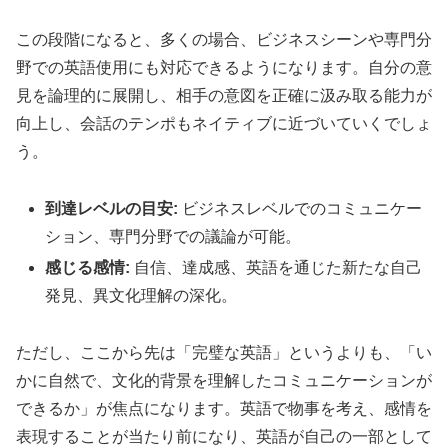
この段階になると、多くの場合、ビジネスシーンや専門分
野での英語使用にも対応できるようになります。自分の意
見を論理的に展開し、相手の意図を正確に汲み取る能力が
向上し、会話のテンポもネイティブに近づいていくでしょ
う。
到達レベルの目安:
ビジネスレベルでのコミュニケー
ション、専門分野での議論が可能。
感じる感情:
自信、達成感、英語を通じた新たな自己
発見、異文化理解の深化。
ただし、ここから先は「完璧な英語」というよりも、「い
かに自然で、文化的背景を理解したコミュニケーションが
できるか」が焦点になります。英語で物事を考え、感情を
表現することが当たり前になり、英語が自己の一部として