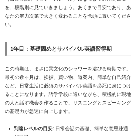
を、段階別に見ていきましょう。あくまで目安であり、あ
なたの努力次第で大きく変わることを念頭に置いてくださ
い。
1年目：基礎固めとサバイバル英語習得期
この時期は、まさに異文化のシャワーを浴びる時期です。
最初の数ヶ月は、挨拶、買い物、道案内、簡単な自己紹介
など、日常生活に必須のサバイバル英語を必死に身につけ
ることになります。語学学校に通いながら、積極的に現地
の人と話す機会を作ることで、リスニングとスピーキング
の基礎力が急速に向上します。
到達レベルの目安:
日常会話の基礎、簡単な意思疎通