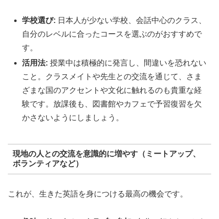
学校選び:
日本人が少ない学校、会話中心のクラス、
自分のレベルに合ったコースを選ぶのがおすすめで
す。
活用法:
授業中は積極的に発言し、間違いを恐れない
こと。クラスメイトや先生との交流を通じて、さま
ざまな国のアクセントや文化に触れるのも貴重な経
験です。放課後も、図書館やカフェで予習復習を欠
かさないようにしましょう。
現地の人との交流を意識的に増やす（ミートアップ、
ボランティアなど）
これが、生きた英語を身につける最高の機会です。