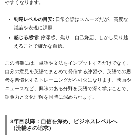
やすくなります。
到達レベルの目安:
日常会話はスムーズだが、高度な
議論や表現に課題。
感じる感情:
停滞感、焦り、自己嫌悪、しかし乗り越
えることで確かな自信。
この時期には、単語や文法をインプットするだけでなく、
自分の意見を英語でまとめて発信する練習や、英語での思
考を習慣化するトレーニングが不可欠になります。映画や
ニュースなど、興味のある分野を英語で深く学ぶことで、
語彙力と文化理解を同時に深められます。
3年目以降：自信を深め、ビジネスレベルへ
（流暢さの追求）