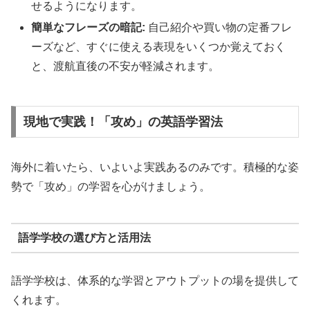
せるようになります。
簡単なフレーズの暗記:
自己紹介や買い物の定番フレ
ーズなど、すぐに使える表現をいくつか覚えておく
と、渡航直後の不安が軽減されます。
現地で実践！「攻め」の英語学習法
海外に着いたら、いよいよ実践あるのみです。積極的な姿
勢で「攻め」の学習を心がけましょう。
語学学校の選び方と活用法
語学学校は、体系的な学習とアウトプットの場を提供して
くれます。