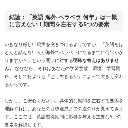
結論：「英語 海外 ペラペラ 何年」は一概
に言えない！期間を左右する5つの要素
いきなり厳しい現実を突きつけるようですが、「英語をほ
とんど話せない人が海外でペラペラになるまでに何年かか
りますか？」という問いに対する
明確な答えはありませ
ん。
なぜなら、それはあなたの学習意欲、環境、学習戦
略、そして何よりも「どう生きるか」によって大きく変わ
るからです。
しかし、ご安心ください。具体的な期間を左右する要因を
理解すれば、あなたの目標達成までの道のりが見えてきま
す。ここでは、英語習得期間に影響を与える主要な5つの
要素を解説します。