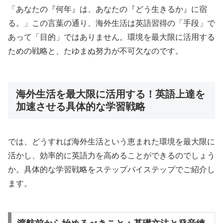
「あなたの『何年』は、あなたの『どう生きるか』に宿
る。」この言葉の通り、海外生活は英語習得の「手段」で
あって「目的」ではありません。環境を最大限に活用する
ための戦略と、たゆまぬ努力が不可欠なのです。
海外生活を最大限に活用する！英語上達を
加速させる具体的な学習戦略
では、どうすれば海外生活という恵まれた環境を最大限に
活かし、効率的に英語力を高めることができるのでしょう
か。具体的な学習戦略をステップバイステップでご紹介し
ます。