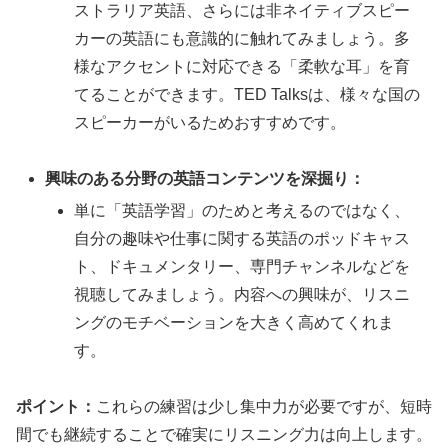
ストラリア英語、さらには非ネイティブスピー
カーの英語にも意識的に触れてみましょう。多
様なアクセントに対応できる「柔軟な耳」を育
てることができます。TED Talksは、様々な国の
スピーカーがいるためおすすめです。
興味のある分野の英語コンテンツを深掘り：
単に「英語学習」のためと考えるのではなく、
自分の趣味や仕事に関する英語のポッドキャス
ト、ドキュメンタリー、専門チャンネルなどを
視聴してみましょう。内容への興味が、リスニ
ングのモチベーションを大きく高めてくれま
す。
ポイント：
これらの練習は少し集中力が必要ですが、短時
間でも継続することで確実にリスニング力は向上します。