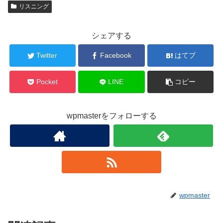
リスニング
シェアする
Twitter
Facebook
はてブ
Pocket
LINE
コピー
wpmasterをフォローする
wpmaster