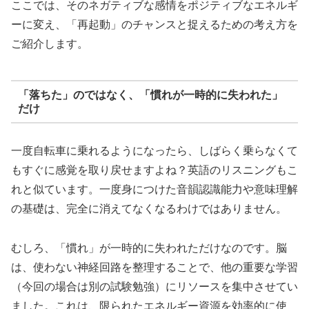
ここでは、そのネガティブな感情をポジティブなエネルギ
ーに変え、「再起動」のチャンスと捉えるための考え方を
ご紹介します。
「落ちた」のではなく、「慣れが一時的に失われた」
だけ
一度自転車に乗れるようになったら、しばらく乗らなくて
もすぐに感覚を取り戻せますよね？英語のリスニングもこ
れと似ています。一度身につけた音韻認識能力や意味理解
の基礎は、完全に消えてなくなるわけではありません。
むしろ、「慣れ」が一時的に失われただけなのです。脳
は、使わない神経回路を整理することで、他の重要な学習
（今回の場合は別の試験勉強）にリソースを集中させてい
ました。これは、限られたエネルギー資源を効率的に使