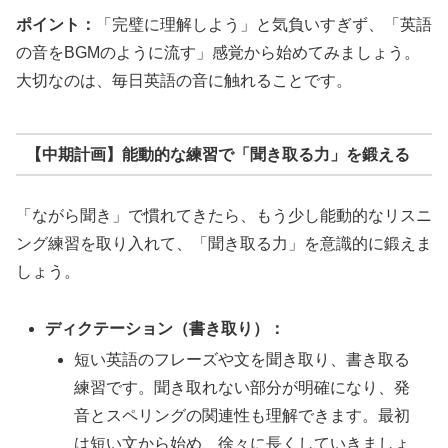
ポイント：
「完璧に理解しよう」と気負いすぎず、「英語
の音をBGMのように流す」感覚から始めてみましょう。
大切なのは、毎日英語の音に触れることです。
【中期計画】能動的な練習で「聞き取る力」を鍛える
「ながら聞き」で慣れてきたら、もう少し能動的なリスニ
ング練習を取り入れて、「聞き取る力」を意識的に鍛えま
しょう。
ディクテーション（書き取り）：
短い英語のフレーズや文を聞き取り、書き取る
練習です。聞き取れない部分が明確になり、発
音とスペリングの関連性も理解できます。最初
は短い文から始め、徐々に長くしていきましょ