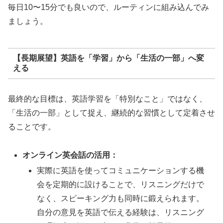
毎日10〜15分でも良いので、ルーティンに組み込んでみ
ましょう。
【長期展望】英語を「学習」から「生活の一部」へ変
える
最終的な目標は、英語学習を「特別なこと」ではなく、
「生活の一部」として捉え、継続的な習慣として定着させ
ることです。
オンライン英会話の活用：
実際に英語を使ってコミュニケーションする機
会を定期的に設けることで、リスニングだけで
なく、スピーキング力も同時に鍛えられます。
自分の意見を英語で伝える経験は、リスニング