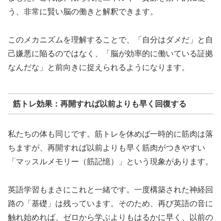
う、非常に賢い脳の働きと解釈できます。
このメカニズムを理解することで、「自分はダメだ」と自
己嫌悪に陥るのではなく、「脳が効率的に働いている証拠
なんだな」と前向きに捉えられるようになります。
筋トレ効果：再開すれば以前よりも早く回復する
私たちの体も同じです。筋トレを休めば一時的に筋肉は落
ちますが、再開すれば以前よりも早く筋肉がつきやすい
「マッスルメモリー（筋記憶）」という現象があります。
英語学習もまさにこれと一緒です。一度構築された神経回
路の「基礎」は残っています。そのため、再び英語の音に
触れ始めれば、ゼロから学ぶよりもはるかに早く、以前の