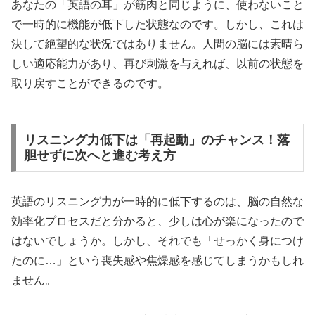
あなたの「英語の耳」が筋肉と同じように、使わないこと
で一時的に機能が低下した状態なのです。しかし、これは
決して絶望的な状況ではありません。人間の脳には素晴ら
しい適応能力があり、再び刺激を与えれば、以前の状態を
取り戻すことができるのです。
リスニング力低下は「再起動」のチャンス！落
胆せずに次へと進む考え方
英語のリスニング力が一時的に低下するのは、脳の自然な
効率化プロセスだと分かると、少しは心が楽になったので
はないでしょうか。しかし、それでも「せっかく身につけ
たのに…」という喪失感や焦燥感を感じてしまうかもしれ
ません。