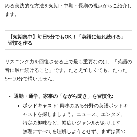
める実践的な方法を短期・中期・長期の視点からご紹介し
ます。
【短期集中】毎日5分でもOK！「英語に触れ続ける」
習慣を作る
リスニング力を回復させる上で最も重要なのは、「英語の
音に触れ続けること」です。たとえ忙しくても、たった
5〜10分で構いません。
通勤・通学、家事の「ながら聞き」を習慣化:
ポッドキャスト:
興味のある分野の英語ポッドキ
ャストを探しましょう。ニュース、エンタメ、
特定の趣味など、幅広いジャンルがあります。
無理にすべてを理解しようとせず、まずは音の