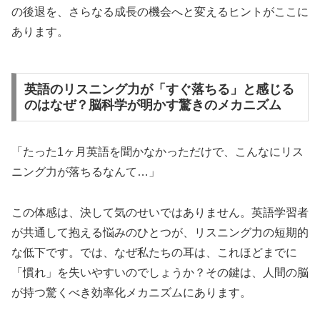
の後退を、さらなる成長の機会へと変えるヒントがここに
あります。
英語のリスニング力が「すぐ落ちる」と感じる
のはなぜ？脳科学が明かす驚きのメカニズム
「たった1ヶ月英語を聞かなかっただけで、こんなにリス
ニング力が落ちるなんて…」
この体感は、決して気のせいではありません。英語学習者
が共通して抱える悩みのひとつが、リスニング力の短期的
な低下です。では、なぜ私たちの耳は、これほどまでに
「慣れ」を失いやすいのでしょうか？その鍵は、人間の脳
が持つ驚くべき効率化メカニズムにあります。