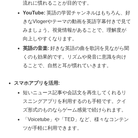
流れに慣れることが目的です。
YouTube:
英語の学習チャンネルはもちろん、好
きなVlogerやテーマの動画を英語字幕付きで見て
みましょう。視覚情報があることで、理解度が
向上しやすくなります。
英語の音楽:
好きな英語の曲を歌詞を見ながら聞
くのも効果的です。リズムや発音に意識を向け
ることで、自然と耳が慣れていきます。
スマホアプリを活用:
短いニュース記事や会話文を再生してくれるリ
スニングアプリを利用するのも手軽です。クイ
ズ形式のものならゲーム感覚で続けられます。
「Voicetube」や「TED」など、様々なコンテン
ツが手軽に利用できます。