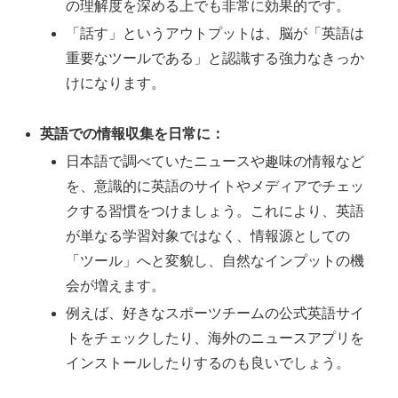
の理解度を深める上でも非常に効果的です。
「話す」というアウトプットは、脳が「英語は
重要なツールである」と認識する強力なきっか
けになります。
英語での情報収集を日常に：
日本語で調べていたニュースや趣味の情報など
を、意識的に英語のサイトやメディアでチェッ
クする習慣をつけましょう。これにより、英語
が単なる学習対象ではなく、情報源としての
「ツール」へと変貌し、自然なインプットの機
会が増えます。
例えば、好きなスポーツチームの公式英語サイ
トをチェックしたり、海外のニュースアプリを
インストールしたりするのも良いでしょう。