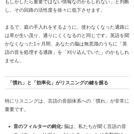
もしかしたら重要ではない情報なのかもしれない」と判断
し、その回路の活性度を徐々に低下させます。
まるで、庭の手入れをするように、使わなくなった通路に
は草が生い茂り、通りにくくなるのと同じです。英語を聞
かなくなった1ヶ月間、あなたの脳は無意識のうちに「英
語の音を処理する通路」を「刈り込んでいた」のかもしれ
ません。
「慣れ」と「効率化」がリスニングの鍵を握る
特にリスニングは、言語の音韻体系への「慣れ」が非常に
重要です。
音のフィルターの鈍化:
脳は、私たちが聞く言語の音