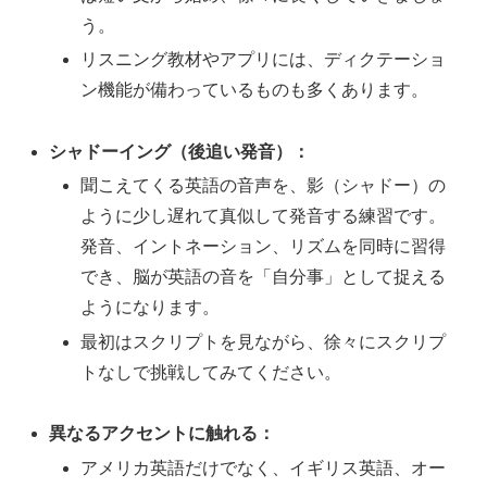
う。
リスニング教材やアプリには、ディクテーショ
ン機能が備わっているものも多くあります。
シャドーイング（後追い発音）：
聞こえてくる英語の音声を、影（シャドー）の
ように少し遅れて真似して発音する練習です。
発音、イントネーション、リズムを同時に習得
でき、脳が英語の音を「自分事」として捉える
ようになります。
最初はスクリプトを見ながら、徐々にスクリプ
トなしで挑戦してみてください。
異なるアクセントに触れる：
アメリカ英語だけでなく、イギリス英語、オー