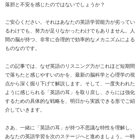
落胆と不安を感じたのではないでしょうか？
ご安心ください。それはあなたの英語学習能力が劣ってい
るわけでも、努力が足りなかったわけでもありません。人
間の脳が持つ、非常に合理的で効率的なメカニズムによる
ものなのです。
この記事では、なぜ英語のリスニング力がこれほど短期間
で落ちたと感じやすいのかを、最新の脳科学と心理学の視
点から深く掘り下げて解説します。そして、一度失われた
ように感じられる「英語の耳」を取り戻し、さらには強化
するための具体的な戦略を、明日から実践できる形でご紹
介していきます。
さあ、一緒に「英語の耳」が持つ不思議な特性を理解し、
あなたの英語学習を次のステージへと進めましょう。一時