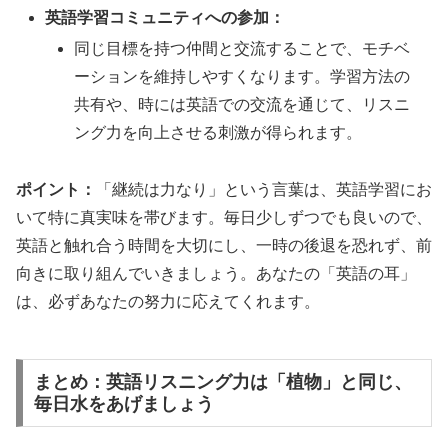
英語学習コミュニティへの参加：
同じ目標を持つ仲間と交流することで、モチベ
ーションを維持しやすくなります。学習方法の
共有や、時には英語での交流を通じて、リスニ
ング力を向上させる刺激が得られます。
ポイント：
「継続は力なり」という言葉は、英語学習にお
いて特に真実味を帯びます。毎日少しずつでも良いので、
英語と触れ合う時間を大切にし、一時の後退を恐れず、前
向きに取り組んでいきましょう。あなたの「英語の耳」
は、必ずあなたの努力に応えてくれます。
まとめ：英語リスニング力は「植物」と同じ、
毎日水をあげましょう