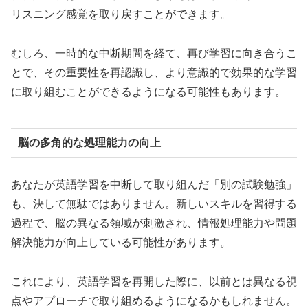
リスニング感覚を取り戻すことができます。
むしろ、一時的な中断期間を経て、再び学習に向き合うこ
とで、その重要性を再認識し、より意識的で効果的な学習
に取り組むことができるようになる可能性もあります。
脳の多角的な処理能力の向上
あなたが英語学習を中断して取り組んだ「別の試験勉強」
も、決して無駄ではありません。新しいスキルを習得する
過程で、脳の異なる領域が刺激され、情報処理能力や問題
解決能力が向上している可能性があります。
これにより、英語学習を再開した際に、以前とは異なる視
点やアプローチで取り組めるようになるかもしれません。