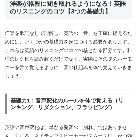
洋楽が格段に聞き取れるようになる！英語
のリスニングのコツ【3つの基礎力】
洋楽を歌詞なしで理解し、英語の「音」を正確に捉えるた
めには、いくつかの基礎力を身につける必要があります。
これらは英語のリスニングのコツの核となる部分です。料
理のレシピを読み解くだけでなく、実際にその味のハーモ
ニーを舌で覚えるように、音の仕組みを体で覚えていきま
しょう。
基礎力1：音声変化のルールを体で覚える（リ
ンキング、リダクション、フラッピング）
英語の音声変化は、単なる発音の「崩れ」ではありませ
ん。むしろ、ネイティブスピーカーがスムーズに、かつ効