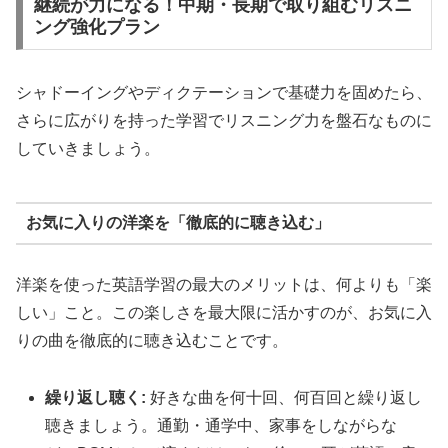
継続が力になる！中期・長期で取り組むリスニ
ング強化プラン
シャドーイングやディクテーションで基礎力を固めたら、
さらに広がりを持った学習でリスニング力を盤石なものに
していきましょう。
お気に入りの洋楽を「徹底的に聴き込む」
洋楽を使った英語学習の最大のメリットは、何よりも「楽
しい」こと。この楽しさを最大限に活かすのが、お気に入
りの曲を徹底的に聴き込むことです。
繰り返し聴く:
好きな曲を何十回、何百回と繰り返し
聴きましょう。通勤・通学中、家事をしながらな