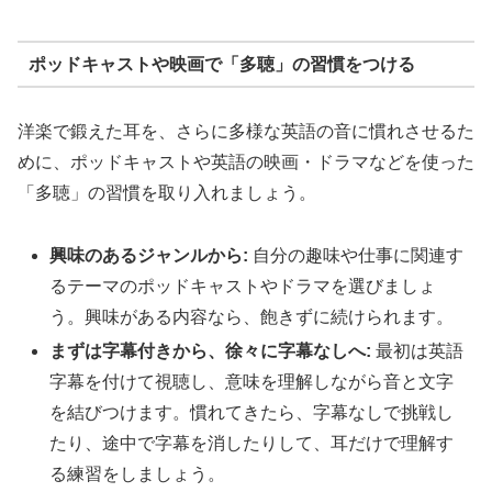
ポッドキャストや映画で「多聴」の習慣をつける
洋楽で鍛えた耳を、さらに多様な英語の音に慣れさせるた
めに、ポッドキャストや英語の映画・ドラマなどを使った
「多聴」の習慣を取り入れましょう。
興味のあるジャンルから:
自分の趣味や仕事に関連す
るテーマのポッドキャストやドラマを選びましょ
う。興味がある内容なら、飽きずに続けられます。
まずは字幕付きから、徐々に字幕なしへ:
最初は英語
字幕を付けて視聴し、意味を理解しながら音と文字
を結びつけます。慣れてきたら、字幕なしで挑戦し
たり、途中で字幕を消したりして、耳だけで理解す
る練習をしましょう。