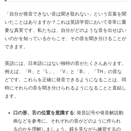
「自分が発音できない音は聞き取れない」という言葉を聞
いたことはありますか？これは英語学習において非常に重
要な真実です。私たちは、自分がどのような音を出せばい
いのかを知っているからこそ、その音を聞き分けることが
できます。
英語には、日本語にはない独特の音がたくさんあります。
例えば、「R」と「L」、「V」と「B」、「TH」の音な
どです。これらを正確に発音できるようになることは、同
時にそれらの音を聞き分けられるようになることと直結し
ます。
口の形、舌の位置を意識する:
発音記号や発音解説動
画などを参考に、それぞれの音がどのように作られ
るのかを理解しましょう。鏡を見ながら練習するの