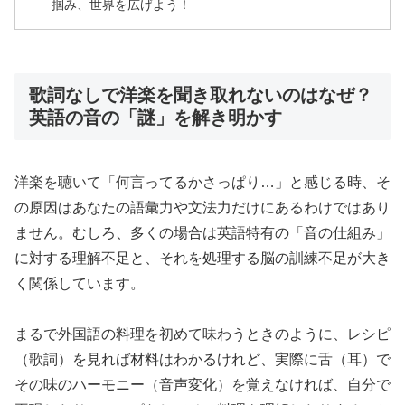
掴み、世界を広げよう！
歌詞なしで洋楽を聞き取れないのはなぜ？
英語の音の「謎」を解き明かす
洋楽を聴いて「何言ってるかさっぱり…」と感じる時、そ
の原因はあなたの語彙力や文法力だけにあるわけではあり
ません。むしろ、多くの場合は英語特有の「音の仕組み」
に対する理解不足と、それを処理する脳の訓練不足が大き
く関係しています。
まるで外国語の料理を初めて味わうときのように、レシピ
（歌詞）を見れば材料はわかるけれど、実際に舌（耳）で
その味のハーモニー（音声変化）を覚えなければ、自分で