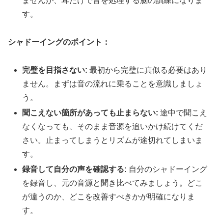
ませんが、耳だけで音を処理する脳の訓練になりま
す。
シャドーイングのポイント：
完璧を目指さない:
最初から完璧に真似る必要はあり
ません。まずは音の流れに乗ることを意識しましょ
う。
聞こえない箇所があっても止まらない:
途中で聞こえ
なくなっても、そのまま音源を追いかけ続けてくだ
さい。止まってしまうとリズムが途切れてしまいま
す。
録音して自分の声を確認する:
自分のシャドーイング
を録音し、元の音源と聞き比べてみましょう。どこ
が違うのか、どこを改善すべきかが明確になりま
す。