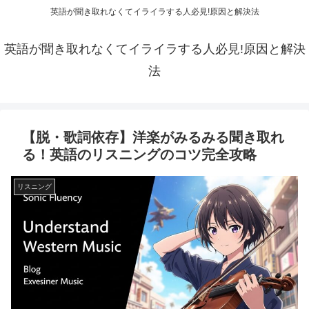
英語が聞き取れなくてイライラする人必見!原因と解決法
英語が聞き取れなくてイライラする人必見!原因と解決
法
【脱・歌詞依存】洋楽がみるみる聞き取れ
る！英語のリスニングのコツ完全攻略
リスニング