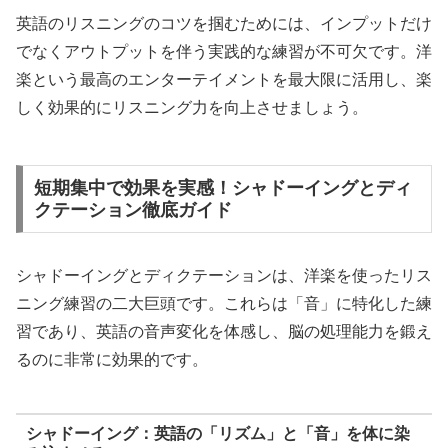
英語のリスニングのコツを掴むためには、インプットだけ
でなくアウトプットを伴う実践的な練習が不可欠です。洋
楽という最高のエンターテイメントを最大限に活用し、楽
しく効果的にリスニング力を向上させましょう。
短期集中で効果を実感！シャドーイングとディ
クテーション徹底ガイド
シャドーイングとディクテーションは、洋楽を使ったリス
ニング練習の二大巨頭です。これらは「音」に特化した練
習であり、英語の音声変化を体感し、脳の処理能力を鍛え
るのに非常に効果的です。
シャドーイング：英語の「リズム」と「音」を体に染