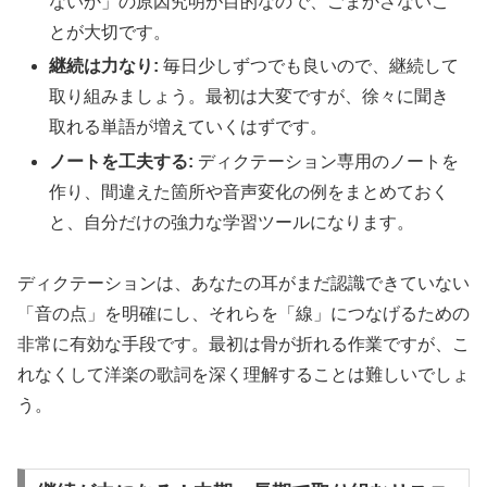
ないか」の原因究明が目的なので、ごまかさないこ
とが大切です。
継続は力なり:
毎日少しずつでも良いので、継続して
取り組みましょう。最初は大変ですが、徐々に聞き
取れる単語が増えていくはずです。
ノートを工夫する:
ディクテーション専用のノートを
作り、間違えた箇所や音声変化の例をまとめておく
と、自分だけの強力な学習ツールになります。
ディクテーションは、あなたの耳がまだ認識できていない
「音の点」を明確にし、それらを「線」につなげるための
非常に有効な手段です。最初は骨が折れる作業ですが、こ
れなくして洋楽の歌詞を深く理解することは難しいでしょ
う。