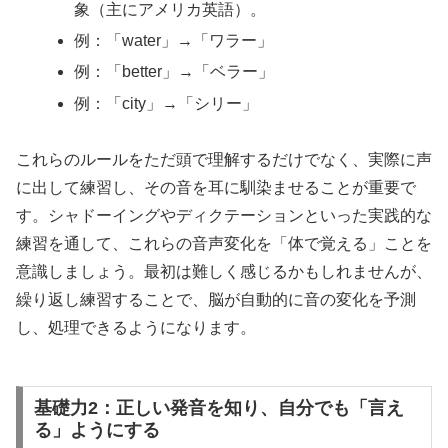
象（主にアメリカ英語）。
例：「water」→「ワラー」
例：「better」→「ベラー」
例：「city」→「シリー」
これらのルールをただ頭で理解するだけでなく、実際に声
に出して練習し、その音を耳に馴染ませることが重要で
す。シャドーイングやディクテーションといった実践的な
練習を通して、これらの音声変化を「体で覚える」ことを
意識しましょう。最初は難しく感じるかもしれませんが、
繰り返し練習することで、脳が自動的に音の変化を予測
し、処理できるようになります。
基礎力2：正しい発音を知り、自分でも「言え
る」ようにする