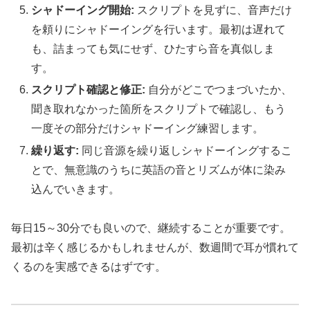
シャドーイング開始:
スクリプトを見ずに、音声だけ
を頼りにシャドーイングを行います。最初は遅れて
も、詰まっても気にせず、ひたすら音を真似しま
す。
スクリプト確認と修正:
自分がどこでつまづいたか、
聞き取れなかった箇所をスクリプトで確認し、もう
一度その部分だけシャドーイング練習します。
繰り返す:
同じ音源を繰り返しシャドーイングするこ
とで、無意識のうちに英語の音とリズムが体に染み
込んでいきます。
毎日15～30分でも良いので、継続することが重要です。
最初は辛く感じるかもしれませんが、数週間で耳が慣れて
くるのを実感できるはずです。