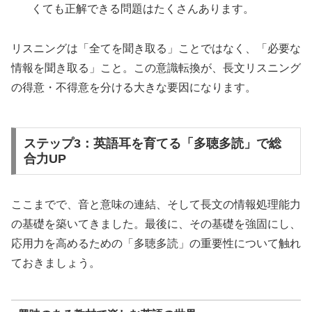
くても正解できる問題はたくさんあります。
リスニングは「全てを聞き取る」ことではなく、「必要な
情報を聞き取る」こと。この意識転換が、長文リスニング
の得意・不得意を分ける大きな要因になります。
ステップ3：英語耳を育てる「多聴多読」で総
合力UP
ここまでで、音と意味の連結、そして長文の情報処理能力
の基礎を築いてきました。最後に、その基礎を強固にし、
応用力を高めるための「多聴多読」の重要性について触れ
ておきましょう。