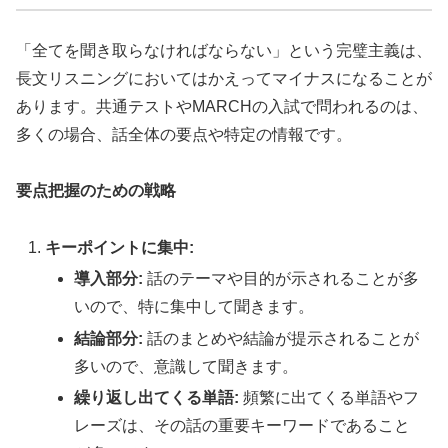
「全てを聞き取らなければならない」という完璧主義は、
長文リスニングにおいてはかえってマイナスになることが
あります。共通テストやMARCHの入試で問われるのは、
多くの場合、話全体の要点や特定の情報です。
要点把握のための戦略
キーポイントに集中:
導入部分:
話のテーマや目的が示されることが多
いので、特に集中して聞きます。
結論部分:
話のまとめや結論が提示されることが
多いので、意識して聞きます。
繰り返し出てくる単語:
頻繁に出てくる単語やフ
レーズは、その話の重要キーワードであること