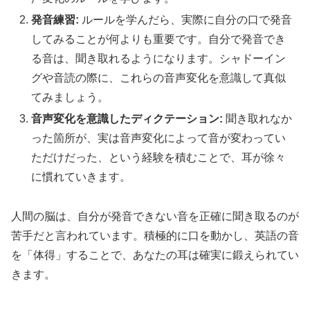
発音練習:
ルールを学んだら、実際に自分の口で発音
してみることが何よりも重要です。自分で発音でき
る音は、聞き取れるようになります。シャドーイン
グや音読の際に、これらの音声変化を意識して真似
てみましょう。
音声変化を意識したディクテーション:
聞き取れなか
った箇所が、実は音声変化によって音が変わってい
ただけだった、という経験を積むことで、耳が徐々
に慣れていきます。
人間の脳は、自分が発音できない音を正確に聞き取るのが
苦手だと言われています。積極的に口を動かし、英語の音
を「体得」することで、あなたの耳は確実に鍛えられてい
きます。