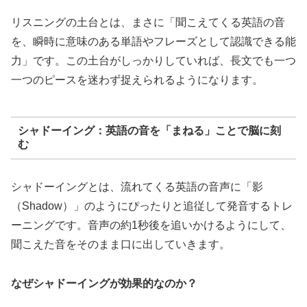
リスニングの土台とは、まさに「聞こえてくる英語の音
を、瞬時に意味のある単語やフレーズとして認識できる能
力」です。この土台がしっかりしていれば、長文でも一つ
一つのピースを迷わず捉えられるようになります。
シャドーイング：英語の音を「まねる」ことで脳に刻
む
シャドーイングとは、流れてくる英語の音声に「影
（Shadow）」のようにぴったりと追従して発音するトレ
ーニングです。音声の約1秒後を追いかけるようにして、
聞こえた音をそのまま口に出していきます。
なぜシャドーイングが効果的なのか？