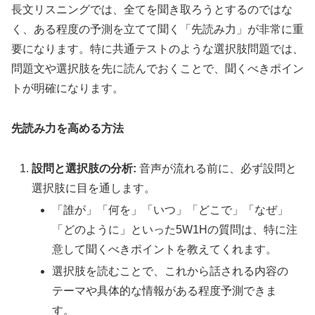
長文リスニングでは、全てを聞き取ろうとするのではな
く、ある程度の予測を立てて聞く「先読み力」が非常に重
要になります。特に共通テストのような選択肢問題では、
問題文や選択肢を先に読んでおくことで、聞くべきポイン
トが明確になります。
先読み力を高める方法
設問と選択肢の分析:
音声が流れる前に、必ず設問と
選択肢に目を通します。
「誰が」「何を」「いつ」「どこで」「なぜ」
「どのように」といった5W1Hの質問は、特に注
意して聞くべきポイントを教えてくれます。
選択肢を読むことで、これから話される内容の
テーマや具体的な情報がある程度予測できま
す。