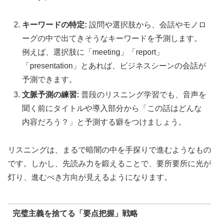
キーワードの特定:
設問や選択肢から、会話やモノロ
ーグの中で出てきそうなキーワードを予測します。
例えば、選択肢に「meeting」「report」
「presentation」とあれば、ビジネスシーンの会話が
予測できます。
文脈予測の練習:
普段のリスニング学習でも、音声を
聞く前にタイトルや導入部分から「この話はどんな
内容だろう？」と予測する癖をつけましょう。
リスニングは、まるで暗闇の中を手探りで進むようなもの
です。しかし、先読み力を鍛えることで、要所要所に光が
灯り、進むべき方向が見えるようになります。
完璧主義を捨てる「要点把握」戦略