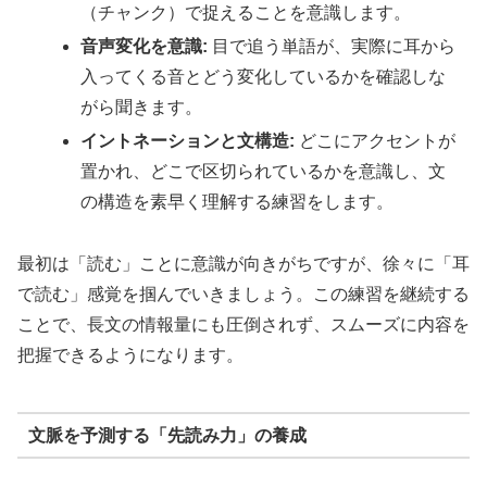
（チャンク）で捉えることを意識します。
音声変化を意識:
目で追う単語が、実際に耳から
入ってくる音とどう変化しているかを確認しな
がら聞きます。
イントネーションと文構造:
どこにアクセントが
置かれ、どこで区切られているかを意識し、文
の構造を素早く理解する練習をします。
最初は「読む」ことに意識が向きがちですが、徐々に「耳
で読む」感覚を掴んでいきましょう。この練習を継続する
ことで、長文の情報量にも圧倒されず、スムーズに内容を
把握できるようになります。
文脈を予測する「先読み力」の養成