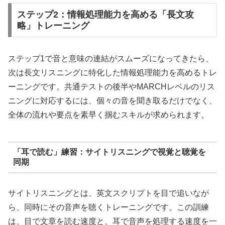
ステップ2：情報処理能力を高める「長文攻
略」トレーニング
ステップ1で音と意味の連結がスムーズになってきたら、
次は長文リスニングに特化した情報処理能力を高めるトレ
ーニングです。共通テストの後半やMARCHレベルのリス
ニングに対応するには、個々の音を聞き取るだけでなく、
全体の流れや要点を素早く掴むスキルが求められます。
「耳で読む」練習：サイトリスニングで視覚と聴覚を
同期
サイトリスニングとは、英文スクリプトを目で追いなが
ら、同時にその音声を聴くトレーニングです。この訓練
は、目で文章を読む速度と、耳で音声を処理する速度を一