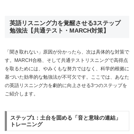
英語リスニング力を覚醒させる3ステップ
勉強法【共通テスト・MARCH対策】
「聞き取れない」原因が分かったら、次は具体的な対策で
す。MARCH合格、そして共通テストリスニングで高得点
を取るためには、やみくもな努力ではなく、科学的根拠に
基づいた効率的な勉強法が不可欠です。ここでは、あなた
の英語リスニング力を劇的に向上させる3つのステップを
ご紹介します。
ステップ1：土台を固める「音と意味の連結」
トレーニング