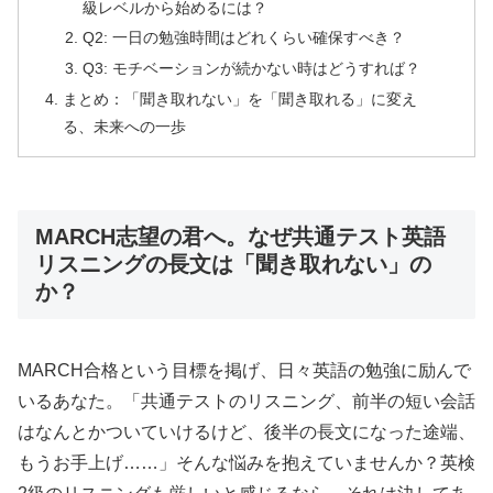
級レベルから始めるには？
Q2: 一日の勉強時間はどれくらい確保すべき？
Q3: モチベーションが続かない時はどうすれば？
まとめ：「聞き取れない」を「聞き取れる」に変え
る、未来への一歩
MARCH志望の君へ。なぜ共通テスト英語
リスニングの長文は「聞き取れない」の
か？
MARCH合格という目標を掲げ、日々英語の勉強に励んで
いるあなた。「共通テストのリスニング、前半の短い会話
はなんとかついていけるけど、後半の長文になった途端、
もうお手上げ……」そんな悩みを抱えていませんか？英検