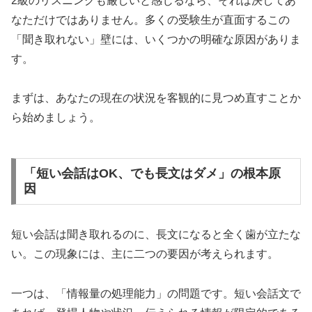
2級のリスニングも厳しいと感じるなら、それは決してあ
なただけではありません。多くの受験生が直面するこの
「聞き取れない」壁には、いくつかの明確な原因がありま
す。
まずは、あなたの現在の状況を客観的に見つめ直すことか
ら始めましょう。
「短い会話はOK、でも長文はダメ」の根本原
因
短い会話は聞き取れるのに、長文になると全く歯が立たな
い。この現象には、主に二つの要因が考えられます。
一つは、「情報量の処理能力」の問題です。短い会話文で