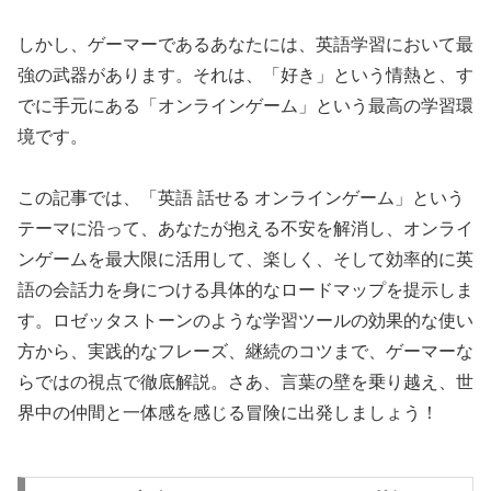
しかし、ゲーマーであるあなたには、英語学習において最
強の武器があります。それは、「好き」という情熱と、す
でに手元にある「オンラインゲーム」という最高の学習環
境です。
この記事では、「英語 話せる オンラインゲーム」という
テーマに沿って、あなたが抱える不安を解消し、オンライ
ンゲームを最大限に活用して、楽しく、そして効率的に英
語の会話力を身につける具体的なロードマップを提示しま
す。ロゼッタストーンのような学習ツールの効果的な使い
方から、実践的なフレーズ、継続のコツまで、ゲーマーな
らではの視点で徹底解説。さあ、言葉の壁を乗り越え、世
界中の仲間と一体感を感じる冒険に出発しましょう！