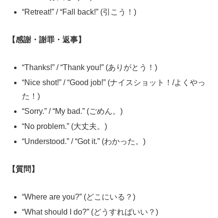
“Retreat!” / “Fall back!” (引こう！)
【感謝・謝罪・返事】
“Thanks!” / “Thank you!” (ありがとう！)
“Nice shot!” / “Good job!” (ナイスショット！/よくやっ
た！)
“Sorry.” / “My bad.” (ごめん。)
“No problem.” (大丈夫。)
“Understood.” / “Got it.” (わかった。)
【質問】
“Where are you?” (どこにいる？)
“What should I do?” (どうすればいい？)