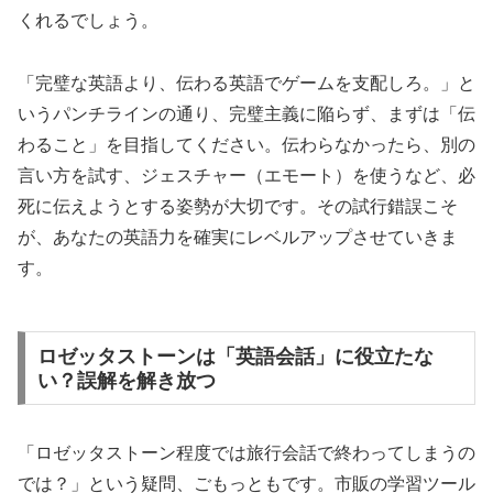
くれるでしょう。
「完璧な英語より、伝わる英語でゲームを支配しろ。」と
いうパンチラインの通り、完璧主義に陥らず、まずは「伝
わること」を目指してください。伝わらなかったら、別の
言い方を試す、ジェスチャー（エモート）を使うなど、必
死に伝えようとする姿勢が大切です。その試行錯誤こそ
が、あなたの英語力を確実にレベルアップさせていきま
す。
ロゼッタストーンは「英語会話」に役立たな
い？誤解を解き放つ
「ロゼッタストーン程度では旅行会話で終わってしまうの
では？」という疑問、ごもっともです。市販の学習ツール