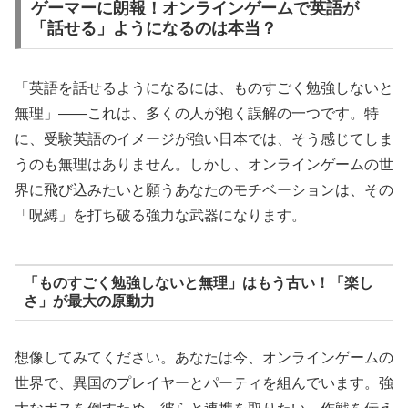
ゲーマーに朗報！オンラインゲームで英語が
「話せる」ようになるのは本当？
「英語を話せるようになるには、ものすごく勉強しないと
無理」――これは、多くの人が抱く誤解の一つです。特
に、受験英語のイメージが強い日本では、そう感じてしま
うのも無理はありません。しかし、オンラインゲームの世
界に飛び込みたいと願うあなたのモチベーションは、その
「呪縛」を打ち破る強力な武器になります。
「ものすごく勉強しないと無理」はもう古い！「楽し
さ」が最大の原動力
想像してみてください。あなたは今、オンラインゲームの
世界で、異国のプレイヤーとパーティを組んでいます。強