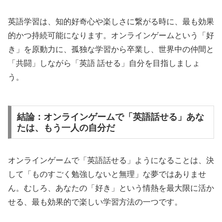
英語学習は、知的好奇心や楽しさに繋がる時に、最も効果
的かつ持続可能になります。オンラインゲームという「好
き」を原動力に、孤独な学習から卒業し、世界中の仲間と
「共闘」しながら「英語 話せる」自分を目指しましょ
う。
結論：オンラインゲームで「英語話せる」あな
たは、もう一人の自分だ
オンラインゲームで「英語話せる」ようになることは、決
して「ものすごく勉強しないと無理」な夢ではありませ
ん。むしろ、あなたの「好き」という情熱を最大限に活か
せる、最も効果的で楽しい学習方法の一つです。