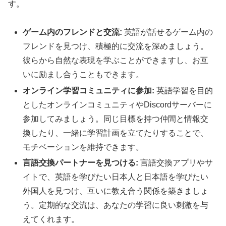
す。
ゲーム内のフレンドと交流:
英語が話せるゲーム内の
フレンドを見つけ、積極的に交流を深めましょう。
彼らから自然な表現を学ぶことができますし、お互
いに励まし合うこともできます。
オンライン学習コミュニティに参加:
英語学習を目的
としたオンラインコミュニティやDiscordサーバーに
参加してみましょう。同じ目標を持つ仲間と情報交
換したり、一緒に学習計画を立てたりすることで、
モチベーションを維持できます。
言語交換パートナーを見つける:
言語交換アプリやサ
イトで、英語を学びたい日本人と日本語を学びたい
外国人を見つけ、互いに教え合う関係を築きましょ
う。定期的な交流は、あなたの学習に良い刺激を与
えてくれます。