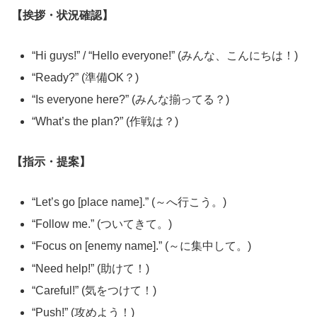
【挨拶・状況確認】
“Hi guys!” / “Hello everyone!” (みんな、こんにちは！)
“Ready?” (準備OK？)
“Is everyone here?” (みんな揃ってる？)
“What’s the plan?” (作戦は？)
【指示・提案】
“Let’s go [place name].” (～へ行こう。)
“Follow me.” (ついてきて。)
“Focus on [enemy name].” (～に集中して。)
“Need help!” (助けて！)
“Careful!” (気をつけて！)
“Push!” (攻めよう！)