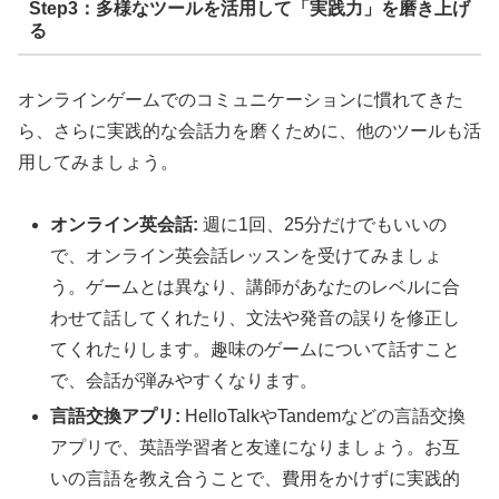
Step3：多様なツールを活用して「実践力」を磨き上げ
る
オンラインゲームでのコミュニケーションに慣れてきた
ら、さらに実践的な会話力を磨くために、他のツールも活
用してみましょう。
オンライン英会話:
週に1回、25分だけでもいいの
で、オンライン英会話レッスンを受けてみましょ
う。ゲームとは異なり、講師があなたのレベルに合
わせて話してくれたり、文法や発音の誤りを修正し
てくれたりします。趣味のゲームについて話すこと
で、会話が弾みやすくなります。
言語交換アプリ:
HelloTalkやTandemなどの言語交換
アプリで、英語学習者と友達になりましょう。お互
いの言語を教え合うことで、費用をかけずに実践的