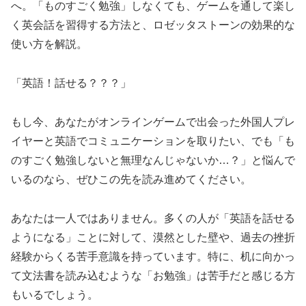
へ。「ものすごく勉強」しなくても、ゲームを通して楽し
く英会話を習得する方法と、ロゼッタストーンの効果的な
使い方を解説。
「英語！話せる？？？」
もし今、あなたがオンラインゲームで出会った外国人プレ
イヤーと英語でコミュニケーションを取りたい、でも「も
のすごく勉強しないと無理なんじゃないか…？」と悩んで
いるのなら、ぜひこの先を読み進めてください。
あなたは一人ではありません。多くの人が「英語を話せる
ようになる」ことに対して、漠然とした壁や、過去の挫折
経験からくる苦手意識を持っています。特に、机に向かっ
て文法書を読み込むような「お勉強」は苦手だと感じる方
もいるでしょう。