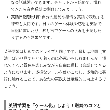
な会話練習ができます。チャットから始めて、慣れ
てきたら音声通話に挑戦してみましょう。
英語日記/独り言:
自分の意見や感情を英語で表現する
練習も大切です。日々のゲーム体験や感想を英語で
日記に書いたり、独り言でゲームの状況を実況した
りするのも効果的です。
英語学習は初めてのドライブと同じです。最初は地図（文
法）ばかり見てたどり着くのに必死かもしれませんが、慣
れてくると景色を楽しみながら自由に運転（会話）できる
ようになります。多様なツールを使いこなし、多角的に英
語に触れることで、あなたの実践力は飛躍的に向上するで
しょう。
英語学習を「ゲーム化」しよう！継続のコツと