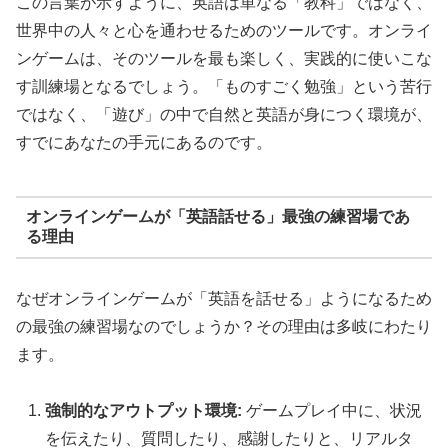
この言葉が示すように、英語は単なる「教科」ではなく、
世界中の人々と心を通わせるためのツールです。オンライ
ンゲームは、そのツールを最も楽しく、実践的に使いこな
す訓練場となるでしょう。「ものすごく勉強」という苦行
ではなく、「遊び」の中で自然と英語が身につく環境が、
すでにあなたの手元にあるのです。
オンラインゲームが「英語話せる」最強の練習場であ
る理由
なぜオンラインゲームが「英語を話せる」ようになるため
の最強の練習場なのでしょうか？その理由は多岐にわたり
ます。
強制的なアウトプット環境:
ゲームプレイ中に、状況
を伝えたり、質問したり、感謝したりと、リアルタ