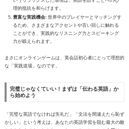
いうリラックスした環境は、英語を話すことへの心
理的抵抗を和らげます。
豊富な実践機会:
世界中のプレイヤーとマッチングす
るため、さまざまなアクセントや言い回しに触れる
ことができ、実践的なリスニング力とスピーキング
力が鍛えられます。
まさにオンラインゲームは、英会話初心者にとって理想的
な「実践道場」なのです。
完璧じゃなくていい！まずは「伝わる英語」か
ら始めよう
「完璧な英語でなければ失礼だ」「文法を間違えたら恥ず
かしい」という考えは、あなたの英語学習を阻む最大の敵