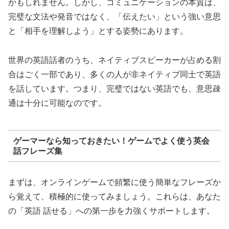
かもしれません。しかし、コミュニケーションの本質は、
完璧な文法や発音ではなく、「伝えたい」という強い意思
と「相手を理解しよう」とする姿勢にあります。
世界の英語話者のうち、ネイティブスピーカーが占める割
合はごく一部であり、多くの人が非ネイティブ同士で英語
を話しています。つまり、完璧ではない英語でも、意思疎
通は十分に可能なのです。
ゲーマーなら知っておきたい！ゲームでよく使う英会
話フレーズ集
まずは、オンラインゲームで頻繁に使う簡単なフレーズか
ら覚えて、積極的に使ってみましょう。これらは、あなた
の「英語 話せる」への第一歩を力強くサポートします。