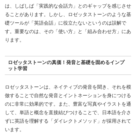
は、しばしば「実践的な会話力」とのギャップを感じさせ
ることがあります。しかし、ロゼッタストーンのような基
礎ツールが「英語会話」に役立たないというのは誤解で
す。重要なのは、その「使い方」と「組み合わせ方」にあ
ります。
ロゼッタストーンの真価！発音と基礎を固めるインプ
ット学習
ロゼッタストーンは、ネイティブの発音を聞き、それを模
倣することで自然な発音とイントネーションを身につける
のに非常に効果的です。また、豊富な写真やイラストを通
して、単語と概念を直接結びつけることで、日本語を介さ
ずに英語を理解する「ダイレクトメソッド」が採用されて
います。