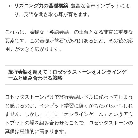
リスニング力の基礎構築:
豊富な音声インプットによ
り、英語を聞き取る耳が育ちます。
これらは、流暢な「英語会話」の土台となる非常に重要な
要素です。この基礎が盤石であればあるほど、その後の応
用力が大きく広がります。
旅行会話を超えて！ロゼッタストーンをオンラインゲ
ームと組み合わせる戦略
ロゼッタストーンだけで旅行会話レベルに終わってしまう
と感じるのは、インプット学習に偏りがちだからかもしれ
ません。しかし、ここに「オンラインゲーム」というアウ
トプットの場を組み合わせることで、ロゼッタストーンの
真価は飛躍的に高まります。