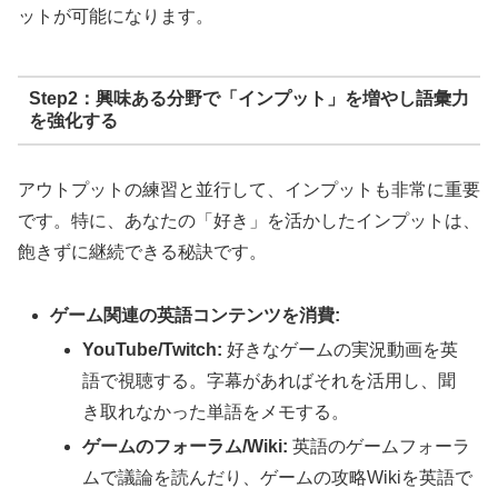
ットが可能になります。
Step2：興味ある分野で「インプット」を増やし語彙力
を強化する
アウトプットの練習と並行して、インプットも非常に重要
です。特に、あなたの「好き」を活かしたインプットは、
飽きずに継続できる秘訣です。
ゲーム関連の英語コンテンツを消費:
YouTube/Twitch:
好きなゲームの実況動画を英
語で視聴する。字幕があればそれを活用し、聞
き取れなかった単語をメモする。
ゲームのフォーラム/Wiki:
英語のゲームフォーラ
ムで議論を読んだり、ゲームの攻略Wikiを英語で