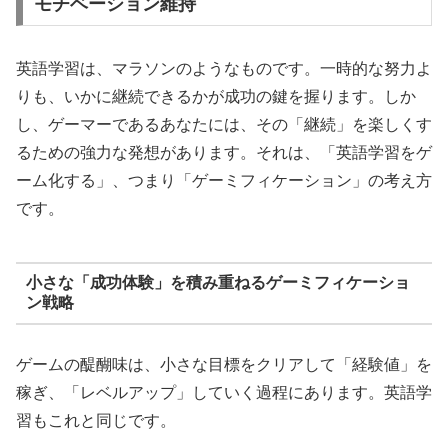
モチベーション維持
英語学習は、マラソンのようなものです。一時的な努力よ
りも、いかに継続できるかが成功の鍵を握ります。しか
し、ゲーマーであるあなたには、その「継続」を楽しくす
るための強力な発想があります。それは、「英語学習をゲ
ーム化する」、つまり「ゲーミフィケーション」の考え方
です。
小さな「成功体験」を積み重ねるゲーミフィケーショ
ン戦略
ゲームの醍醐味は、小さな目標をクリアして「経験値」を
稼ぎ、「レベルアップ」していく過程にあります。英語学
習もこれと同じです。