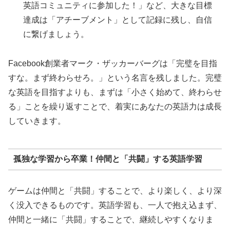
英語コミュニティに参加した！」など、大きな目標
達成は「アチーブメント」として記録に残し、自信
に繋げましょう。
Facebook創業者マーク・ザッカーバーグは「完璧を目指
すな。まず終わらせろ。」という名言を残しました。完璧
な英語を目指すよりも、まずは「小さく始めて、終わらせ
る」ことを繰り返すことで、着実にあなたの英語力は成長
していきます。
孤独な学習から卒業！仲間と「共闘」する英語学習
ゲームは仲間と「共闘」することで、より楽しく、より深
く没入できるものです。英語学習も、一人で抱え込まず、
仲間と一緒に「共闘」することで、継続しやすくなりま