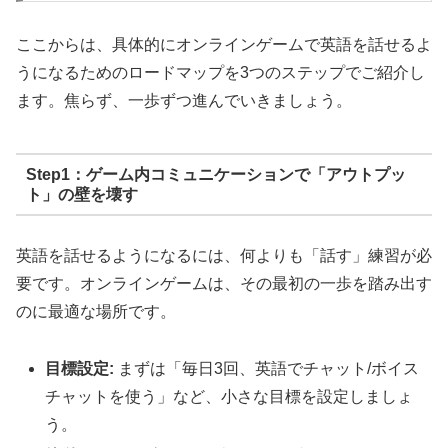
ここからは、具体的にオンラインゲームで英語を話せるよ
うになるためのロードマップを3つのステップでご紹介し
ます。焦らず、一歩ずつ進んでいきましょう。
Step1：ゲーム内コミュニケーションで「アウトプッ
ト」の壁を壊す
英語を話せるようになるには、何よりも「話す」練習が必
要です。オンラインゲームは、その最初の一歩を踏み出す
のに最適な場所です。
目標設定:
まずは「毎日3回、英語でチャット/ボイス
チャットを使う」など、小さな目標を設定しましょ
う。