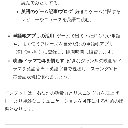
読んでみたりする。
英語のゲーム記事/ブログ:
好きなゲームに関する
レビューやニュースを英語で読む。
単語帳アプリの活用:
ゲームで出てきた知らない単語
や、よく使うフレーズを自分だけの単語帳アプリ
（例: Quizlet）に登録し、隙間時間に復習します。
映画/ドラマで耳を慣らす:
好きなジャンルの映画やド
ラマを英語音声・英語字幕で視聴し、スラングや日
常会話表現に慣れましょう。
インプットは、あなたの語彙力とリスニング力を底上げ
し、より複雑なコミュニケーションを可能にするための燃
料となります。