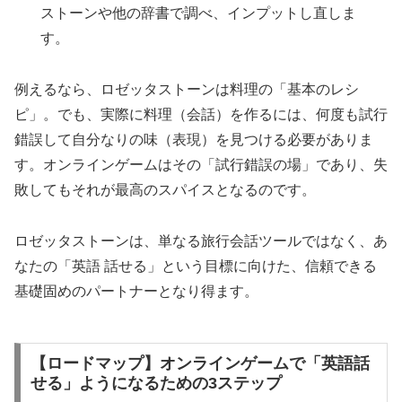
ストーンや他の辞書で調べ、インプットし直しま
す。
例えるなら、ロゼッタストーンは料理の「基本のレシ
ピ」。でも、実際に料理（会話）を作るには、何度も試行
錯誤して自分なりの味（表現）を見つける必要がありま
す。オンラインゲームはその「試行錯誤の場」であり、失
敗してもそれが最高のスパイスとなるのです。
ロゼッタストーンは、単なる旅行会話ツールではなく、あ
なたの「英語 話せる」という目標に向けた、信頼できる
基礎固めのパートナーとなり得ます。
【ロードマップ】オンラインゲームで「英語話
せる」ようになるための3ステップ