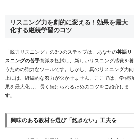
リスニング力を劇的に変える！効果を最大
化する継続学習のコツ
「脱力リスニング」の3つのステップは、あなたの
英語リ
スニングの苦手
意識を払拭し、新しいリスニング感覚を養
うための強力なツールです。しかし、真のリスニング力向
上には、継続的な努力が欠かせません。ここでは、学習効
果を最大化し、長く続けられるためのコツをご紹介しま
す。
興味のある教材を選び「飽きない」工夫を