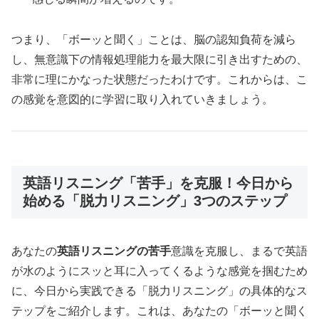
つまり、「ボーッと聞く」ことは、脳の認知負荷を減ら
し、無意識下の情報処理能力を最大限に引き出すための、
非常に理にかなった状態だったわけです。これからは、こ
の感覚を意図的に学習に取り入れていきましょう。
英語リスニング「苦手」を克服！今日から
始める「脱力リスニング」3つのステップ
あなたの
英語リスニングの苦手
意識を克服し、まるで英語
が水のようにスッと耳に入ってくるような感覚を掴むため
に、今日から実践できる「脱力リスニング」の具体的なス
テップをご紹介します。これは、あなたの「ボーッと聞く