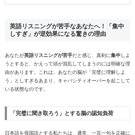
英語リスニングが苦手なあなたへ！「集中
しすぎ」が逆効果になる驚きの理由
あなたが
英語リスニングが苦手
だと感じ、真剣に
集中
しよ
うとすると、かえって頭が混乱してしまうのには明確な理
由があります。これは、あなたの脳が「完璧に理解しよ
う」としすぎるあまり、キャパシティオーバーを起こして
いる状態なのです。
「完璧に聞き取ろう」とする脳の認知負荷
日本語を母国語とする私たちは、通常、一言一句を正確に