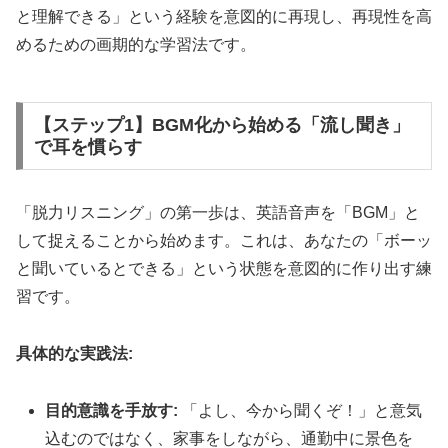
と理解できる」という経験を意図的に再現し、再現性を高
めるための画期的な学習法です。
【ステップ1】BGM化から始める「流し聞き」
で耳を慣らす
「脱力リスニング」の第一歩は、英語音声を「BGM」と
して捉えることから始めます。これは、あなたの「ボーッ
と聞いているとできる」という状態を意図的に作り出す練
習です。
具体的な実践法:
目的意識を手放す:
「よし、今から聞くぞ！」と意気
込むのではなく、家事をしながら、通勤中に景色を