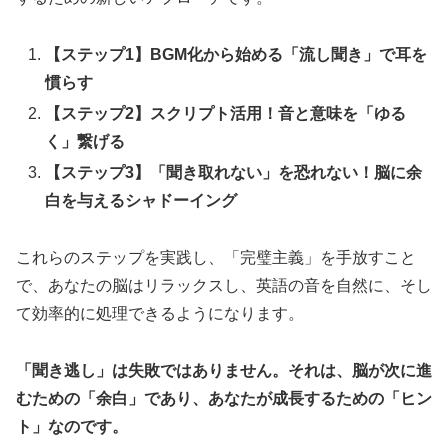
【ステップ1】BGM化から始める「流し聞き」で耳を
慣らす
【ステップ2】スクリプト活用！音と意味を「ゆる
く」繋げる
【ステップ3】「聞き取れない」を恐れない！脳に余
白を与えるシャドーイング
これらのステップを実践し、「完璧主義」を手放すこと
で、あなたの脳はリラックスし、英語の音を自然に、そし
て効率的に処理できるようになります。
「聞き逃し」は失敗ではありません。それは、脳が次に進
むための「余白」であり、あなたが成長するための「ヒン
ト」なのです。