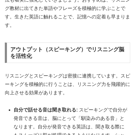
グ教材に出てきた単語やフレーズを積極的に学ぶことで
す。生きた英語に触れることで、記憶への定着も早まりま
す。
アウトプット（スピーキング）でリスニング脳
を活性化
リスニングとスピーキングは密接に連携しています。スピ
ーキングを積極的に行うことは、リスニング力を飛躍的に
向上させる効果があります。
自分で話せる音は聞き取れる:
スピーキングで自分が
発音できる音は、脳にとって「馴染みのある音」と
なります。自分が発音できる英語は、聞き取る際に