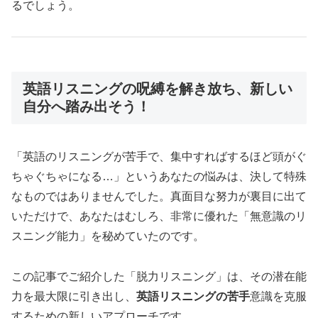
るでしょう。
英語リスニングの呪縛を解き放ち、新しい
自分へ踏み出そう！
「英語のリスニングが苦手で、集中すればするほど頭がぐ
ちゃぐちゃになる…」というあなたの悩みは、決して特殊
なものではありませんでした。真面目な努力が裏目に出て
いただけで、あなたはむしろ、非常に優れた「無意識のリ
スニング能力」を秘めていたのです。
この記事でご紹介した「脱力リスニング」は、その潜在能
力を最大限に引き出し、
英語リスニングの苦手
意識を克服
するための新しいアプローチです。