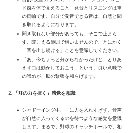
ド感を体で覚えること。発音とリスニングは車
の両輪です。自分で発音できる音は、自然と聞
き取れるようになります。
聞き取れない部分があっても、そこで止まら
ず、聞こえる範囲で構いませんので、とにかく
「音を出し続ける」ことを意識してください。
「あ、今ちょっと分からなかったけど、とりあ
えず口は動かしておこう」という、良い意味で
の諦めが、脳の緊張を和らげます。
「耳の力を抜く」感覚を意識:
シャドーイング中、耳に力を入れすぎず、音声
が自然に入ってくるのを待つような感覚を意識
します。まるで、野球のキャッチボールで、相