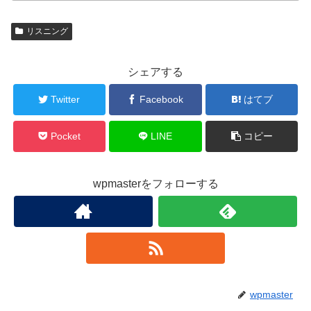
リスニング
シェアする
Twitter
Facebook
はてブ
Pocket
LINE
コピー
wpmasterをフォローする
wpmaster