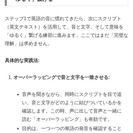
ステップ1で英語の音に慣れてきたら、次にスクリプト
（英文テキスト）を活用して、音と文字、そして意味を
「ゆるく」繋げる練習に進みます。ここではまだ「完璧な
理解」は求めません。
具体的な実践法:
オーバーラッピングで音と文字を一致させる:
音声を聞きながら、同時にスクリプトを目で追
い、音と文字がどのように結びついているかを
確認します。この時、声に出して音声と一緒に
読む「オーバーラッピング」も有効です。
目的は、一つ一つの単語の発音を確認すること