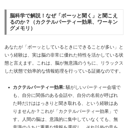
脳科学で解説！なぜ「ボーッと聞く」と聞こえ
るのか？（カクテルパーティー効果、ワーキン
グメモリ）
あなたが「ボーッとしているときにできることが多い」と
いう経験は、実は脳の非常に優れた特性を活かしている状
態と言えます。これは、脳が無意識のうちに、リラックス
した状態で効率的な情報処理を行っている証拠なのです。
カクテルパーティー効果:
騒がしいパーティー会場で
も、自分に関係のある会話や、自分の名前が呼ばれ
た時だけははっきりと聞き取れる、という経験はあ
りませんか？これが「カクテルパーティー効果」で
す。人間の脳は、意識的に集中していなくても、無
意識のうちに重要な情報を選択し、それ以外の音を