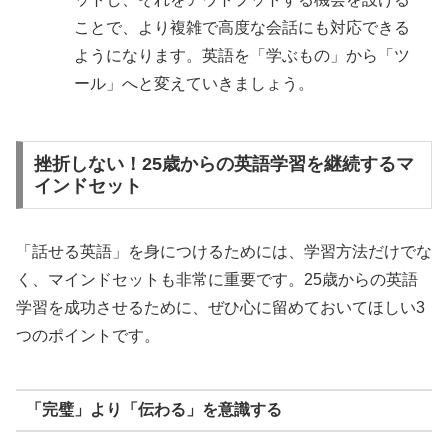
ことで、より複雑で高度な会話にも対応できる
ようになります。英語を「学ぶもの」から「ツ
ール」へと変えていきましょう。
挫折しない！25歳からの英語学習を継続するマ
インドセット
「話せる英語」を身につけるためには、学習方法だけでな
く、マインドセットも非常に重要です。25歳からの英語
学習を成功させるために、ぜひ心に留めておいてほしい3
つのポイントです。
「完璧」より「伝わる」を意識する