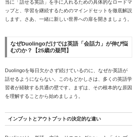
当に「話せる英語」を手に入れるための具体的なロードマ
ップと、学習を継続するためのマインドセットを徹底解説
します。さあ、一緒に新しい世界への扉を開きましょう。
なぜDuolingoだけでは英語「会話力」が伸び悩
むのか？【25歳の疑問】
Duolingoを毎日欠かさず続けているのに、なぜか英語が
話せるようにならない。このもどかしさは、多くの英語学
習者が経験する共通の壁です。まずは、その根本的な原因
を理解することから始めましょう。
インプットとアウトプットの決定的な違い