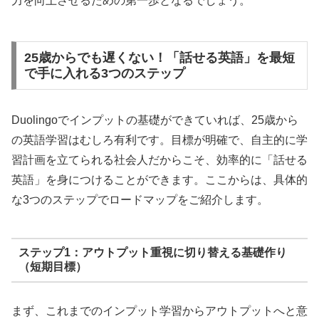
力を向上させるための第一歩となるでしょう。
25歳からでも遅くない！「話せる英語」を最短
で手に入れる3つのステップ
Duolingoでインプットの基礎ができていれば、25歳から
の英語学習はむしろ有利です。目標が明確で、自主的に学
習計画を立てられる社会人だからこそ、効率的に「話せる
英語」を身につけることができます。ここからは、具体的
な3つのステップでロードマップをご紹介します。
ステップ1：アウトプット重視に切り替える基礎作り
（短期目標）
まず、これまでのインプット学習からアウトプットへと意