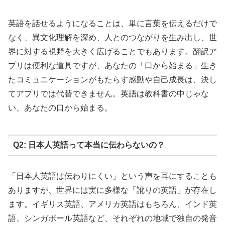
英語を話せるようになることは、単に言葉を伝えるだけで
なく、異文化理解を深め、人とのつながりを生み出し、世
界に対する視野を大きく広げることでもあります。翻訳ア
プリは便利な道具ですが、あなたの「口から始まる」生き
たコミュニケーションがもたらす感動や自己成長は、決し
てアプリでは代替できません。英語は教科書の中じゃな
い、あなたの口から始まる。
Q2: 日本人英語って本当に伝わらないの？
「日本人英語は伝わりにくい」という声を耳にすることも
ありますが、世界には実に多様な「訛りの英語」が存在し
ます。イギリス英語、アメリカ英語はもちろん、インド英
語、シンガポール英語など、それぞれの地域で独自の発音