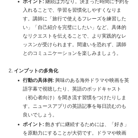
ポイント:
継続は力なり。決まった時間に予約を
入れることで、学習を習慣化しやすくなりま
す。講師に「旅行で使えるフレーズを練習した
い」「自己紹介を完璧にしたい」など、具体的
なリクエストを伝えることで、より実践的なレ
ッスンが受けられます。間違いを恐れず、講師
とのコミュニケーションを楽しみましょう。
インプットの多角化
行動の具体例:
興味のある海外ドラマや映画を英
語字幕で視聴したり、英語のポッドキャスト
（初心者向け）を聞き流す習慣をつけたりしま
す。ニュースアプリの英語記事を毎日読むのも
良いでしょう。
ポイント:
飽きずに継続するためには、「好き」
を原動力にすることが大切です。ドラマや映画