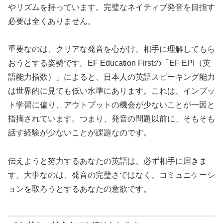
やリズムを持っています。完璧なネイティブ発音を目指す
必要は全くありません。
重要なのは、クリアな発音を心がけ、相手に理解してもら
おうとする姿勢です。EF Education Firstの「EF EPI（英
語能力指数）」によると、日本人の英語スピーキング能力
は世界的に見ても低い水準にあります。これは、インプッ
ト学習に偏り、アウトプットの機会が少ないことが一因と
指摘されています。つまり、発音の問題以前に、そもそも
話す経験が少ないことが課題なのです。
伝えようと努力するあなたの英語は、必ず相手に届きま
す。大事なのは、発音の完璧さではなく、コミュニケーシ
ョンを取ろうとするあなたの意欲です。