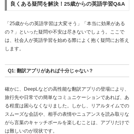
良くある疑問を解決！25歳からの英語学習Q&A
「25歳からの英語学習は大変そう」「本当に効果がある
の？」といった疑問や不安は尽きないでしょう。ここで
は、社会人が英語学習を始める際によく抱く疑問にお答え
します。
Q1: 翻訳アプリがあれば十分じゃない？
確かに、DeepLなどの高性能な翻訳アプリの登場により、
旅行先や日常での簡単なコミュニケーションであれば、あ
る程度は困らなくなりました。しかし、リアルタイムでの
スムーズな会話や、相手の表情やニュアンスを読み取りな
がら言葉のキャッチボールを楽しむことは、アプリだけで
は難しいのが現状です。