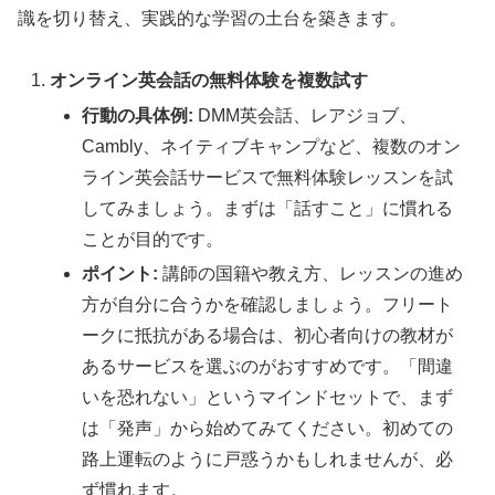
識を切り替え、実践的な学習の土台を築きます。
オンライン英会話の無料体験を複数試す
行動の具体例:
DMM英会話、レアジョブ、
Cambly、ネイティブキャンプなど、複数のオン
ライン英会話サービスで無料体験レッスンを試
してみましょう。まずは「話すこと」に慣れる
ことが目的です。
ポイント:
講師の国籍や教え方、レッスンの進め
方が自分に合うかを確認しましょう。フリート
ークに抵抗がある場合は、初心者向けの教材が
あるサービスを選ぶのがおすすめです。「間違
いを恐れない」というマインドセットで、まず
は「発声」から始めてみてください。初めての
路上運転のように戸惑うかもしれませんが、必
ず慣れます。