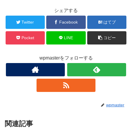
シェアする
Twitter
Facebook
はてブ
Pocket
LINE
コピー
wpmasterをフォローする
wpmaster
関連記事