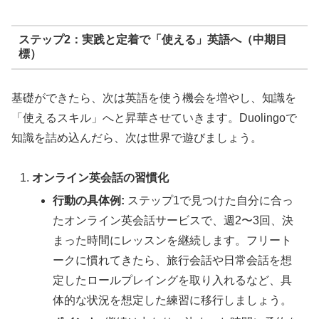
ステップ2：実践と定着で「使える」英語へ（中期目
標）
基礎ができたら、次は英語を使う機会を増やし、知識を
「使えるスキル」へと昇華させていきます。Duolingoで
知識を詰め込んだら、次は世界で遊びましょう。
オンライン英会話の習慣化
行動の具体例:
ステップ1で見つけた自分に合っ
たオンライン英会話サービスで、週2〜3回、決
まった時間にレッスンを継続します。フリート
ークに慣れてきたら、旅行会話や日常会話を想
定したロールプレイングを取り入れるなど、具
体的な状況を想定した練習に移行しましょう。