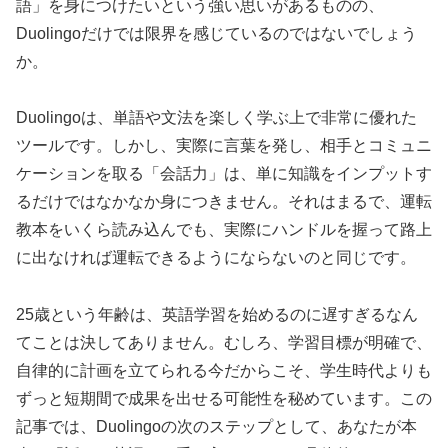
語」を身につけたいという強い思いがあるものの、
Duolingoだけでは限界を感じているのではないでしょう
か。
Duolingoは、単語や文法を楽しく学ぶ上で非常に優れた
ツールです。しかし、実際に言葉を発し、相手とコミュニ
ケーションを取る「会話力」は、単に知識をインプットす
るだけではなかなか身につきません。それはまるで、運転
教本をいくら読み込んでも、実際にハンドルを握って路上
に出なければ運転できるようにならないのと同じです。
25歳という年齢は、英語学習を始めるのに遅すぎるなん
てことは決してありません。むしろ、学習目標が明確で、
自律的に計画を立てられる今だからこそ、学生時代よりも
ずっと短期間で成果を出せる可能性を秘めています。この
記事では、Duolingoの次のステップとして、あなたが本