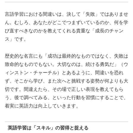
言語学習における間違いは、決して「失敗」ではありませ
ん。むしろ、あなたがどこでつまずいているのか、何を学
び直すべきなのかを教えてくれる貴重な「成長のチャン
ス」です。
歴史的な名言にも「成功は最終的なものではなく、失敗は
致命的なものでもない。大切なのは、続ける勇気だ」（ウ
ィンストン・チャーチル）とあるように、間違いを恐れ
ず、そこから学び、また次へと挑戦する姿勢が何よりも大
切です。間違えたら、その場で正しい表現を教えてもら
う、後で調べてみる、といった行動を習慣にすることで、
着実に英語力は向上していきます。
英語学習は「スキル」の習得と捉える