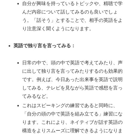
自分が興味を持っているトピックや、精聴で学
んだ内容について話してみるのも良いでしょ
う。「話そう」とすることで、相手の英語をよ
り注意深く聞くようになります。
英語で独り言を言ってみる：
日常の中で、頭の中で英語で考えてみたり、声
に出して独り言を言ってみたりするのも効果的
です。例えば、今日あった出来事を英語で説明
してみる、テレビを見ながら英語で感想を言っ
てみるなど。
これはスピーキングの練習であると同時に、
「自分の頭の中で英語を組み立てる」練習にな
ります。これにより、ネイティブが話す英語の
構造をよりスムーズに理解できるようになりま