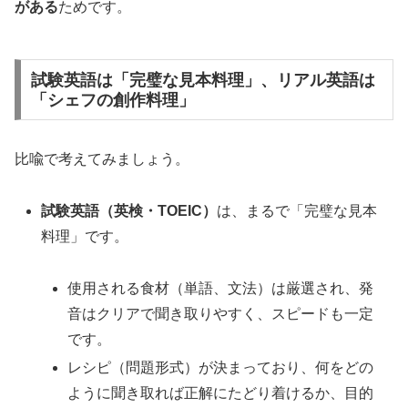
がある
ためです。
試験英語は「完璧な見本料理」、リアル英語は
「シェフの創作料理」
比喩で考えてみましょう。
試験英語（英検・TOEIC）
は、まるで「完璧な見本
料理」です。
使用される食材（単語、文法）は厳選され、発
音はクリアで聞き取りやすく、スピードも一定
です。
レシピ（問題形式）が決まっており、何をどの
ように聞き取れば正解にたどり着けるか、目的