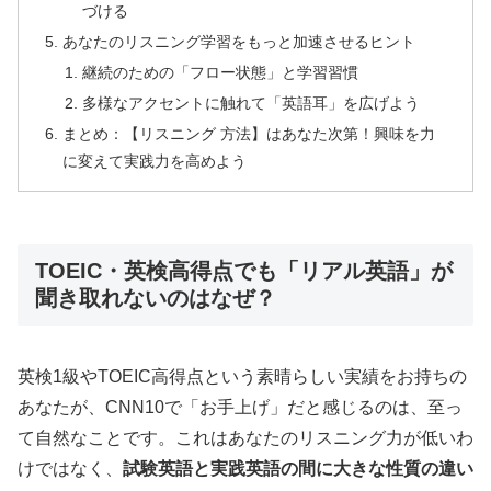
づける
あなたのリスニング学習をもっと加速させるヒント
継続のための「フロー状態」と学習習慣
多様なアクセントに触れて「英語耳」を広げよう
まとめ：【リスニング 方法】はあなた次第！興味を力
に変えて実践力を高めよう
TOEIC・英検高得点でも「リアル英語」が
聞き取れないのはなぜ？
英検1級やTOEIC高得点という素晴らしい実績をお持ちの
あなたが、CNN10で「お手上げ」だと感じるのは、至っ
て自然なことです。これはあなたのリスニング力が低いわ
けではなく、
試験英語と実践英語の間に大きな性質の違い