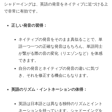
シャドーイングは、英語の発音をネイティブに近づける上
で非常に有効です。
正しい発音の習得：
ネイティブの発音をそのまま真似ることで、単
語一つ一つの正確な発音はもちろん、単語同士
が繋がる際の音の変化（リエゾンなど）を体感
できます。
自分の発音とネイティブの発音の違いに気づ
き、それを修正する機会にもなります。
英語のリズム・イントネーションの体得：
英語は日本語とは異なる独特のリズムとイント
ネーションを持っています。シャドーイングを