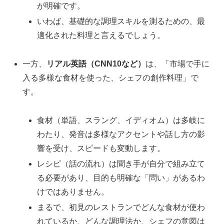
が明確です。
いわば、基礎的な調理スキルを測るための、最
適化された料理と言えるでしょう。
一方、
リアル英語（CNN10など）
は、「市場で手に
入る多様な食材を使った、シェフの創作料理」で
す。
食材（単語、スラング、イディオム）は多岐に
わたり、発音は多様なアクセントや話し方の影
響を受け、スピードも変動します。
レシピ（話の流れ）は聞き手が自分で組み立て
る必要があり、目的も明確な「問い」があるわ
けではありません。
まるで、初見のレストランでどんな食材が使わ
れているか、どんな調理法か、シェフの意図は