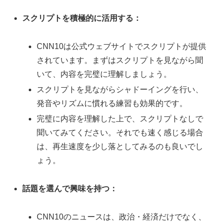
スクリプトを積極的に活用する：
CNN10は公式ウェブサイトでスクリプトが提供
されています。まずはスクリプトを見ながら聞
いて、内容を完璧に理解しましょう。
スクリプトを見ながらシャドーイングを行い、
発音やリズムに慣れる練習も効果的です。
完璧に内容を理解した上で、スクリプトなしで
聞いてみてください。それでも速く感じる場合
は、再生速度を少し落としてみるのも良いでし
ょう。
話題を選んで興味を持つ：
CNN10のニュースは、政治・経済だけでなく、