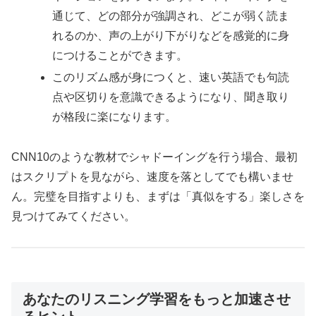
通じて、どの部分が強調され、どこが弱く読ま
れるのか、声の上がり下がりなどを感覚的に身
につけることができます。
このリズム感が身につくと、速い英語でも句読
点や区切りを意識できるようになり、聞き取り
が格段に楽になります。
CNN10のような教材でシャドーイングを行う場合、最初
はスクリプトを見ながら、速度を落としてでも構いませ
ん。完璧を目指すよりも、まずは「真似をする」楽しさを
見つけてみてください。
あなたのリスニング学習をもっと加速させ