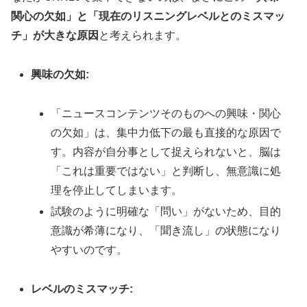
関心の欠如」と「現在のリスニングレベルとのミスマッ
チ」が大きな原因
と考えられます。
興味の欠如:
「ニュースコンテンツそのものへの興味・関心
の欠如」は、集中力低下の最も直接的な原因で
す。内容が自分事として捉えられないと、脳は
「これは重要ではない」と判断し、無意識に処
理を停止してしまいます。
試験のように明確な「問い」がないため、目的
意識が希薄になり、「聞き流し」の状態になり
やすいのです。
レベルのミスマッチ: