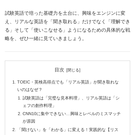
試験英語で培った基礎力を土台に、興味をエンジンに変
え、リアルな英語を「聞き取れる」だけでなく「理解でき
る」そして「使いこなせる」ようになるための具体的な戦
略を、ぜひ一緒に見ていきましょう。
目次
TOEIC・英検高得点でも「リアル英語」が聞き取れな
いのはなぜ？
試験英語は「完璧な見本料理」、リアル英語は「シ
ェフの創作料理」
CNN10に集中できない…興味とレベルのミスマッチ
が原因
「聞けない」を「わかる」に変える！実践的な【リス