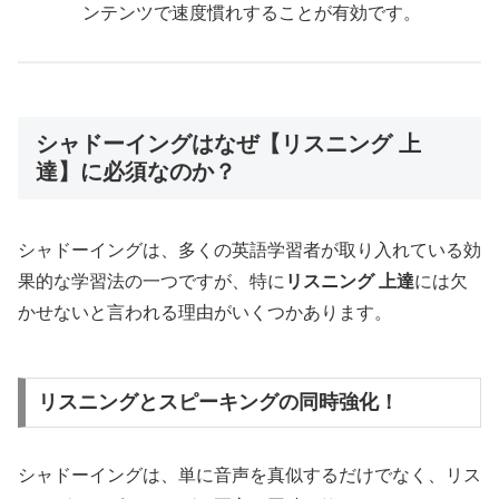
ンテンツで速度慣れすることが有効です。
シャドーイングはなぜ【リスニング 上
達】に必須なのか？
シャドーイングは、多くの英語学習者が取り入れている効
果的な学習法の一つですが、特に
リスニング 上達
には欠
かせないと言われる理由がいくつかあります。
リスニングとスピーキングの同時強化！
シャドーイングは、単に音声を真似するだけでなく、リス