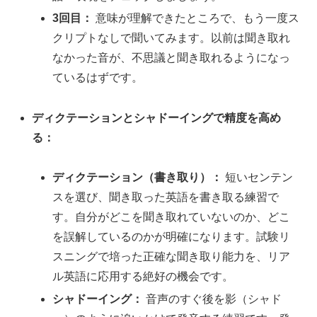
3回目：
意味が理解できたところで、もう一度ス
クリプトなしで聞いてみます。以前は聞き取れ
なかった音が、不思議と聞き取れるようになっ
ているはずです。
ディクテーションとシャドーイングで精度を高め
る：
ディクテーション（書き取り）：
短いセンテン
スを選び、聞き取った英語を書き取る練習で
す。自分がどこを聞き取れていないのか、どこ
を誤解しているのかが明確になります。試験リ
スニングで培った正確な聞き取り能力を、リア
ル英語に応用する絶好の機会です。
シャドーイング：
音声のすぐ後を影（シャド