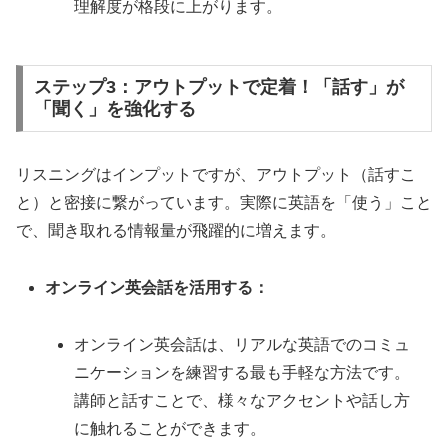
理解度が格段に上がります。
ステップ3：アウトプットで定着！「話す」が
「聞く」を強化する
リスニングはインプットですが、アウトプット（話すこ
と）と密接に繋がっています。実際に英語を「使う」こと
で、聞き取れる情報量が飛躍的に増えます。
オンライン英会話を活用する：
オンライン英会話は、リアルな英語でのコミュ
ニケーションを練習する最も手軽な方法です。
講師と話すことで、様々なアクセントや話し方
に触れることができます。