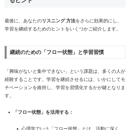
るヒント
最後に、あなたの
リスニング 方法
をさらに効果的にし、
学習を継続するためのヒントをいくつかご紹介します。
継続のための「フロー状態」と学習習慣
「興味がないと集中できない」という課題は、多くの人が
経験することです。学習を継続させるには、いかにしてモ
チベーションを維持し、学習を習慣化するかが鍵となりま
す。
「フロー状態」を活用する：
心理学でいう「フロー状態」とは、活動に深く