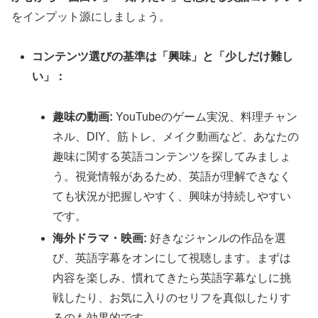
をインプット源にしましょう。
コンテンツ選びの基準は「興味」と「少しだけ難し
い」：
趣味の動画:
YouTubeのゲーム実況、料理チャン
ネル、DIY、筋トレ、メイク動画など、あなたの
趣味に関する英語コンテンツを探してみましょ
う。視覚情報があるため、英語が理解できなく
ても状況が把握しやすく、興味が持続しやすい
です。
海外ドラマ・映画:
好きなジャンルの作品を選
び、英語字幕をオンにして視聴します。まずは
内容を楽しみ、慣れてきたら英語字幕なしに挑
戦したり、お気に入りのセリフを真似したりす
るのも効果的です。