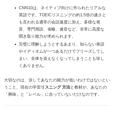
CNN10は、ネイティブ向けに作られたリアルな
英語です。TOEICリスニングの約1.5倍の速さと
も言われる通常の会話速度に加え、多様な発
音、専門用語、省略、連音など、非常に高度な
聞き取り能力が求められます。
完璧に理解しようとするあまり、知らない単語
やイディオムが一つあるだけでフリーズしてし
まい、全体を追えなくなってしまうことも珍し
くありません。
大切なのは、決してあなたの能力が低いわけではないとい
うこと。現在の学習
リスニング 方法
と教材が、あなたの
「興味」と「レベル」に合っていないだけなのです。