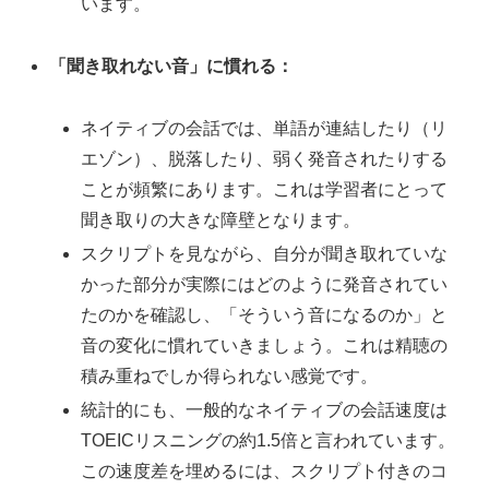
います。
「聞き取れない音」に慣れる：
ネイティブの会話では、単語が連結したり（リ
エゾン）、脱落したり、弱く発音されたりする
ことが頻繁にあります。これは学習者にとって
聞き取りの大きな障壁となります。
スクリプトを見ながら、自分が聞き取れていな
かった部分が実際にはどのように発音されてい
たのかを確認し、「そういう音になるのか」と
音の変化に慣れていきましょう。これは精聴の
積み重ねでしか得られない感覚です。
統計的にも、一般的なネイティブの会話速度は
TOEICリスニングの約1.5倍と言われています。
この速度差を埋めるには、スクリプト付きのコ