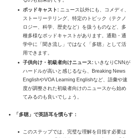
ポッドキャスト:
ニュース以外にも、コメディ、
ストーリーテリング、特定のトピック（テクノ
ロジー、科学、歴史など）を扱うものなど、多
種多様なポッドキャストがあります。通勤・通
学中に「聞き流し」ではなく「多聴」として活
用できます。
子供向け・初級者向けニュース:
いきなりCNNが
ハードルが高いと感じるなら、Breaking News
EnglishやVOA Learning Englishなど、語彙や速
度が調整された初級者向けのニュースから始め
てみるのも良いでしょう。
「多聴」で英語耳を慣らす：
このステップでは、完璧な理解を目指す必要は