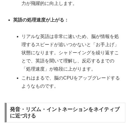
力が飛躍的に向上します。
英語の処理速度が上がる：
リアルな英語は非常に速いため、脳が情報を処
理するスピードが追いつかないと「お手上げ」
状態になります。シャドーイングを繰り返すこ
とで、英語を聞いて理解し、反応するまでの
「処理速度」が格段に上がります。
これはまるで、脳のCPUをアップグレードする
ようなものです。
発音・リズム・イントネーションをネイティブ
に近づける