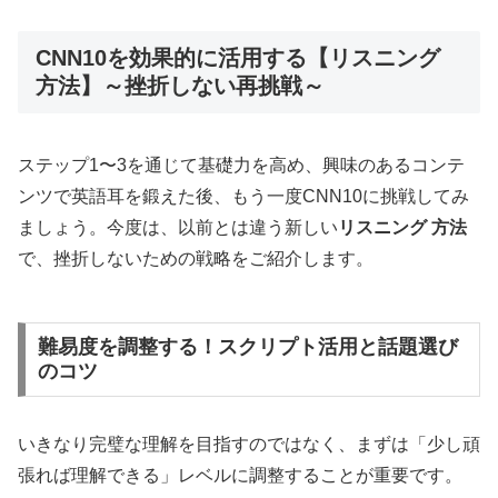
CNN10を効果的に活用する【リスニング
方法】～挫折しない再挑戦～
ステップ1〜3を通じて基礎力を高め、興味のあるコンテ
ンツで英語耳を鍛えた後、もう一度CNN10に挑戦してみ
ましょう。今度は、以前とは違う新しい
リスニング 方法
で、挫折しないための戦略をご紹介します。
難易度を調整する！スクリプト活用と話題選び
のコツ
いきなり完璧な理解を目指すのではなく、まずは「少し頑
張れば理解できる」レベルに調整することが重要です。