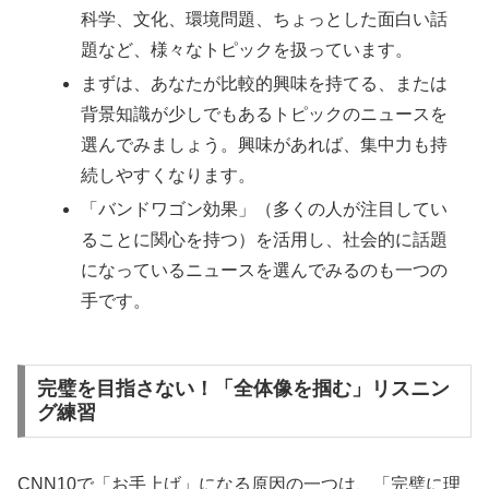
科学、文化、環境問題、ちょっとした面白い話
題など、様々なトピックを扱っています。
まずは、あなたが比較的興味を持てる、または
背景知識が少しでもあるトピックのニュースを
選んでみましょう。興味があれば、集中力も持
続しやすくなります。
「バンドワゴン効果」（多くの人が注目してい
ることに関心を持つ）を活用し、社会的に話題
になっているニュースを選んでみるのも一つの
手です。
完璧を目指さない！「全体像を掴む」リスニン
グ練習
CNN10で「お手上げ」になる原因の一つは、「完璧に理