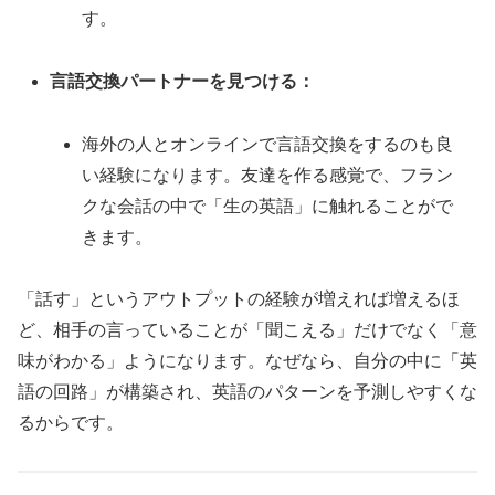
す。
言語交換パートナーを見つける：
海外の人とオンラインで言語交換をするのも良
い経験になります。友達を作る感覚で、フラン
クな会話の中で「生の英語」に触れることがで
きます。
「話す」というアウトプットの経験が増えれば増えるほ
ど、相手の言っていることが「聞こえる」だけでなく「意
味がわかる」ようになります。なぜなら、自分の中に「英
語の回路」が構築され、英語のパターンを予測しやすくな
るからです。